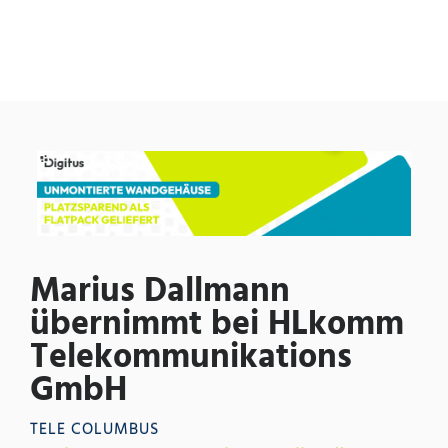
Marius Dallmann
übernimmt bei HLkomm
Telekommunikations
GmbH
TELE COLUMBUS