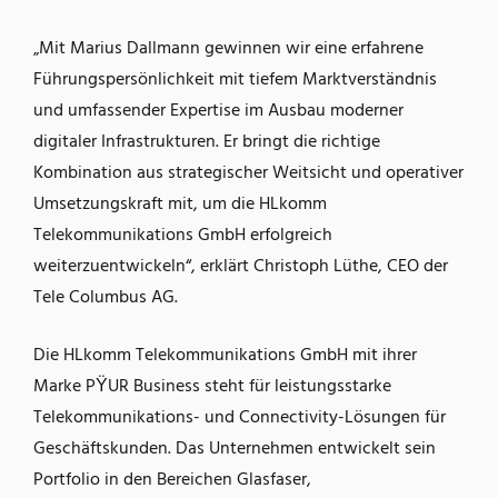
„Mit Marius Dallmann gewinnen wir eine erfahrene
Führungspersönlichkeit mit tiefem Marktverständnis
und umfassender Expertise im Ausbau moderner
digitaler Infrastrukturen. Er bringt die richtige
Kombination aus strategischer Weitsicht und operativer
Umsetzungskraft mit, um die HLkomm
Telekommunikations GmbH erfolgreich
weiterzuentwickeln“, erklärt Christoph Lüthe, CEO der
Tele Columbus AG.
Die HLkomm Telekommunikations GmbH mit ihrer
Marke PŸUR Business steht für leistungsstarke
Telekommunikations- und Connectivity-Lösungen für
Geschäftskunden. Das Unternehmen entwickelt sein
Portfolio in den Bereichen Glasfaser,