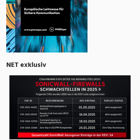
NET exklusiv