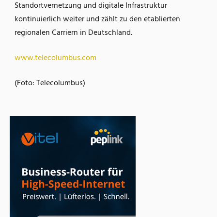
Standortvernetzung und digitale Infrastruktur
kontinuierlich weiter und zählt zu den etablierten
regionalen Carriern in Deutschland.
www.telecolumbus.com
(Foto: Telecolumbus)