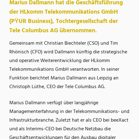
Marius Dallmann hat die Geschäftsführung
der HLkomm Telekommunikations GmbH
(PŸUR Business), Tochtergesellschaft der
Tele Columbus AG übernommen.
Gemeinsam mit Christian Biechteler (CSO) und Tim
Rhönisch (CFO) wird Dallmann künftig die strategische
und operative Weiterentwicklung der HLkomm
Telekommunikations GmbH verantworten. In seiner
Funktion berichtet Marius Dallmann aus Leipzig an
Christoph Lüthe, CEO der Tele Columbus AG.
Marius Dallmann verfügt über langjährige
Managementerfahrung in der Telekommunikations- und
Infrastrukturbranche. Zuletzt hat er als CEO bei beeXact
und als Interims-CEO bei Deutsche Netzbau die
Geschäftsentwicklungen für den Ausbau digitaler