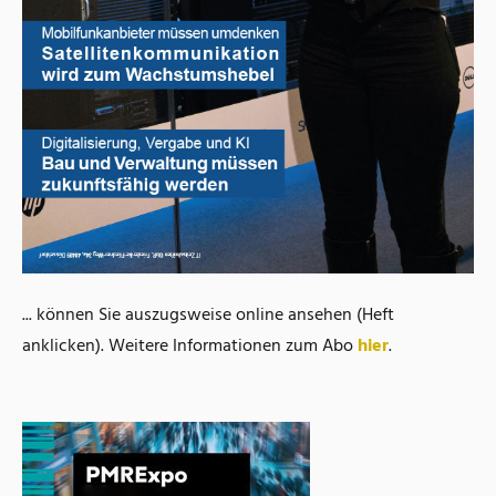
... können Sie auszugsweise online ansehen (Heft
anklicken). Weitere Informationen zum Abo
hier
.