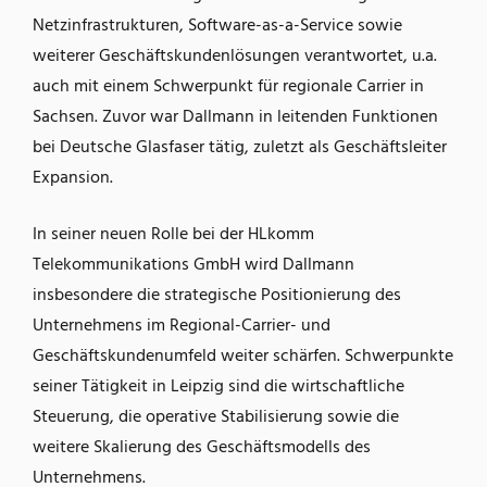
Netzinfrastrukturen, Software-as-a-Service sowie
weiterer Geschäftskundenlösungen verantwortet, u.a.
auch mit einem Schwerpunkt für regionale Carrier in
Sachsen. Zuvor war Dallmann in leitenden Funktionen
bei Deutsche Glasfaser tätig, zuletzt als Geschäftsleiter
Expansion.
In seiner neuen Rolle bei der HLkomm
Telekommunikations GmbH wird Dallmann
insbesondere die strategische Positionierung des
Unternehmens im Regional-Carrier- und
Geschäftskundenumfeld weiter schärfen. Schwerpunkte
seiner Tätigkeit in Leipzig sind die wirtschaftliche
Steuerung, die operative Stabilisierung sowie die
weitere Skalierung des Geschäftsmodells des
Unternehmens.