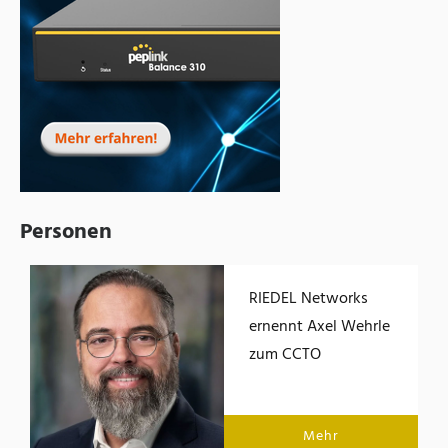
Personen
RIEDEL Networks
ernennt Axel Wehrle
zum CCTO
Mehr