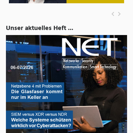
Unser aktuelles Heft ...