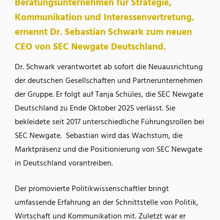
Beratungsunternehmen für Strategie,
Kommunikation und Interessenvertretung,
ernennt Dr. Sebastian Schwark zum neuen
CEO von SEC Newgate Deutschland.
Dr. Schwark verantwortet ab sofort die Neuausrichtung
der deutschen Gesellschaften und Partnerunternehmen
der Gruppe. Er folgt auf Tanja Schüles, die SEC Newgate
Deutschland zu Ende Oktober 2025 verlässt. Sie
bekleidete seit 2017 unterschiedliche Führungsrollen bei
SEC Newgate. Sebastian wird das Wachstum, die
Marktpräsenz und die Positionierung von SEC Newgate
in Deutschland vorantreiben.
Der promovierte Politikwissenschaftler bringt
umfassende Erfahrung an der Schnittstelle von Politik,
Wirtschaft und Kommunikation mit. Zuletzt war er