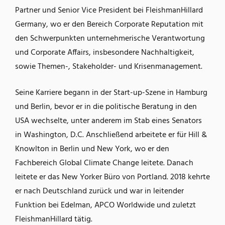
Partner und Senior Vice President bei FleishmanHillard
Germany, wo er den Bereich Corporate Reputation mit
den Schwerpunkten unternehmerische Verantwortung
und Corporate Affairs, insbesondere Nachhaltigkeit,
sowie Themen-, Stakeholder- und Krisenmanagement.
Seine Karriere begann in der Start-up-Szene in Hamburg
und Berlin, bevor er in die politische Beratung in den
USA wechselte, unter anderem im Stab eines Senators
in Washington, D.C. Anschließend arbeitete er für Hill &
Knowlton in Berlin und New York, wo er den
Fachbereich Global Climate Change leitete. Danach
leitete er das New Yorker Büro von Portland. 2018 kehrte
er nach Deutschland zurück und war in leitender
Funktion bei Edelman, APCO Worldwide und zuletzt
FleishmanHillard tätig.