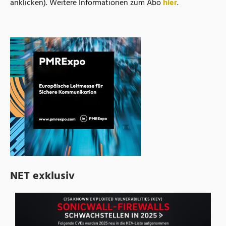
anklicken). Weitere Informationen zum Abo
hier
.
NET exklusiv