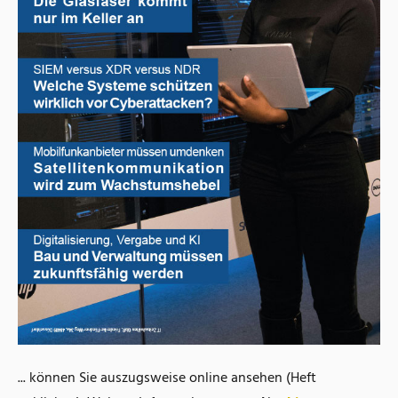
... können Sie auszugsweise online ansehen (Heft