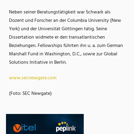
Neben seiner Beratungstätigkeit war Schwark als
Dozent und Forscher an der Columbia University (New
York) und der Universität Göttingen tätig. Seine
Dissertation widmete er den transatlantischen
Beziehungen. Fellowships führten ihn u. a. zum German
Marshall Fund in Washington, D.C., sowie zur Global
Solutions Initiative in Berlin.
www.secnewgate.com
(Foto: SEC Newgate)