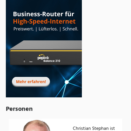
Personen
Christian Stephan ist