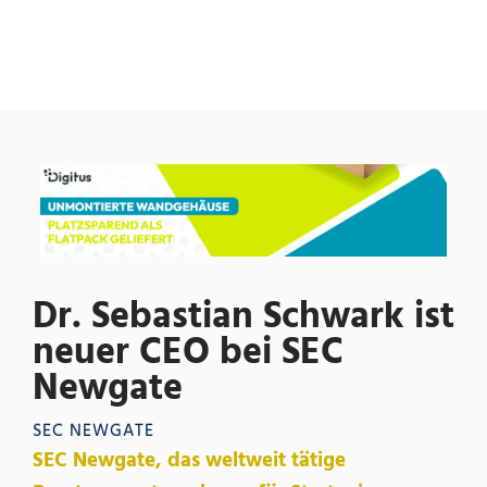
Dr. Sebastian Schwark ist
neuer CEO bei SEC
Newgate
SEC NEWGATE
SEC Newgate, das weltweit tätige