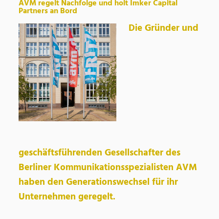
AVM regelt Nachfolge und holt Imker Capital
Partners an Bord
Die Gründer und
geschäftsführenden Gesellschafter des
Berliner Kommunikationsspezialisten AVM
haben den Generationswechsel für ihr
Unternehmen geregelt.