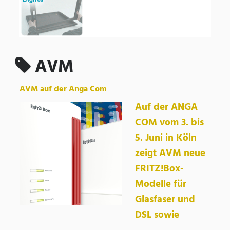
AVM
AVM auf der Anga Com
Auf der ANGA
COM vom 3. bis
5. Juni in Köln
zeigt AVM neue
FRITZ!Box-
Modelle für
Glasfaser und
DSL sowie