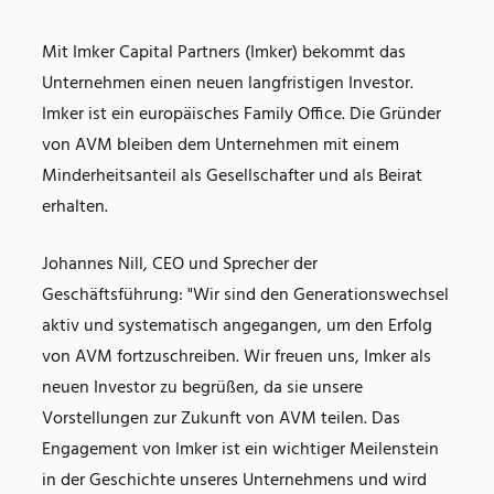
Mit Imker Capital Partners (Imker) bekommt das
Unternehmen einen neuen langfristigen Investor.
Imker ist ein europäisches Family Office. Die Gründer
von AVM bleiben dem Unternehmen mit einem
Minderheitsanteil als Gesellschafter und als Beirat
erhalten.
Johannes Nill, CEO und Sprecher der
Geschäftsführung: "Wir sind den Generationswechsel
aktiv und systematisch angegangen, um den Erfolg
von AVM fortzuschreiben. Wir freuen uns, Imker als
neuen Investor zu begrüßen, da sie unsere
Vorstellungen zur Zukunft von AVM teilen. Das
Engagement von Imker ist ein wichtiger Meilenstein
in der Geschichte unseres Unternehmens und wird