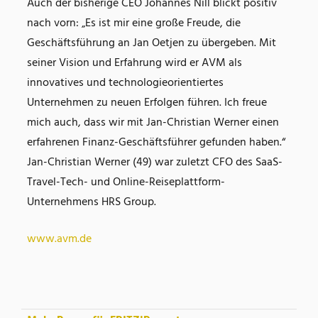
Auch der bisherige CEO Johannes Nill blickt positiv
nach vorn: „Es ist mir eine große Freude, die
Geschäftsführung an Jan Oetjen zu übergeben. Mit
seiner Vision und Erfahrung wird er AVM als
innovatives und technologieorientiertes
Unternehmen zu neuen Erfolgen führen. Ich freue
mich auch, dass wir mit Jan-Christian Werner einen
erfahrenen Finanz-Geschäftsführer gefunden haben.“
Jan-Christian Werner (49) war zuletzt CFO des SaaS-
Travel-Tech- und Online-Reiseplattform-
Unternehmens HRS Group.
www.avm.de