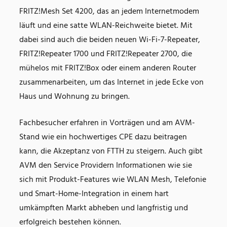
FRITZ!Mesh Set 4200, das an jedem Internetmodem
läuft und eine satte WLAN-Reichweite bietet. Mit
dabei sind auch die beiden neuen Wi-Fi-7-Repeater,
FRITZ!Repeater 1700 und FRITZ!Repeater 2700, die
mühelos mit FRITZ!Box oder einem anderen Router
zusammenarbeiten, um das Internet in jede Ecke von
Haus und Wohnung zu bringen.
Fachbesucher erfahren in Vorträgen und am AVM-
Stand wie ein hochwertiges CPE dazu beitragen
kann, die Akzeptanz von FTTH zu steigern. Auch gibt
AVM den Service Providern Informationen wie sie
sich mit Produkt-Features wie WLAN Mesh, Telefonie
und Smart-Home-Integration in einem hart
umkämpften Markt abheben und langfristig und
erfolgreich bestehen können.