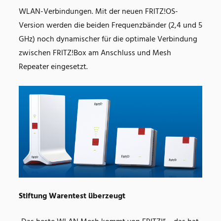
WLAN-Verbindungen. Mit der neuen FRITZ!OS-
Version werden die beiden Frequenzbänder (2,4 und 5
GHz) noch dynamischer für die optimale Verbindung
zwischen FRITZ!Box am Anschluss und Mesh
Repeater eingesetzt.
Stiftung Warentest überzeugt