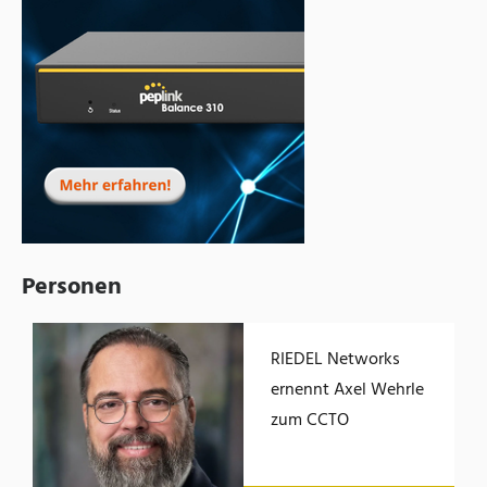
Personen
RIEDEL Networks
ernennt Axel Wehrle
zum CCTO