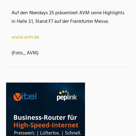
Auf den fiberdays 25 präsentiert AVM seine Highlights
in Halle 3.1, Stand F7 auf der Frankfurter Messe.
www.avm.de
(Foto_ AVM)