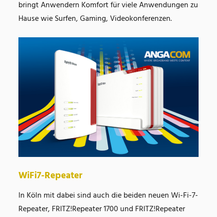
bringt Anwendern Komfort für viele Anwendungen zu
Hause wie Surfen, Gaming, Videokonferenzen.
WiFi7-Repeater
In Köln mit dabei sind auch die beiden neuen Wi-Fi-7-
Repeater, FRITZ!Repeater 1700 und FRITZ!Repeater