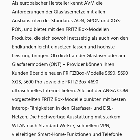
Als europäischer Hersteller kennt AVM die
Anforderungen der Glasfasernetze mit allen
Ausbaustufen der Standards AON, GPON und XGS-
PON, und bietet mit den FRITZ!Box-Modellen
Produkte, die sich sowohl netzseitig als auch von den
Endkunden leicht einsetzen lassen und höchste
Leistung bringen. Ob direkt an der Glasfaser oder am
Glasfasermodem (ONT) – Provider können ihren
Kunden über die neuen FRITZ!Box-Modelle 5690, 5690
XGS, 5690 Pro sowie die FRITZ!Box 4690
ultraschnelles Internet liefern. Alle auf der ANGA COM
vorgestellten FRITZ!Box-Modelle punkten mit besten
Interop-Fähigkeiten in den Glasfaser- und DSL-
Netzen. Die hochwertige Ausstattung mit starkem
WLAN nach Standard Wi-Fi 7, schnellem VPN,
vielseitigen Smart-Home-Funktionen und Telefonie