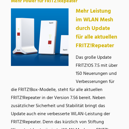
Mehr Power für FRITZ!Repeater
Mehr Leistung
im WLAN Mesh
durch Update
für alle aktuellen
FRITZ!Repeater
Das große Update
FRITZ!OS 7.5 mit über
150 Neuerungen und
Verbesserungen für
die FRITZ!Box-Modelle, steht für alle aktuellen
FRITZ!Repeater in der Version 7.56 bereit. Neben
zusätzlicher Sicherheit und Stabilität bringt das
Update auch eine verbesserte WLAN-Leistung der
FRITZ!Repeater. Denn das kürzlich von Stiftung