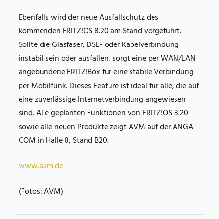
Ebenfalls wird der neue Ausfallschutz des
kommenden FRITZ!OS 8.20 am Stand vorgeführt.
Sollte die Glasfaser, DSL- oder Kabelverbindung
instabil sein oder ausfallen, sorgt eine per WAN/LAN
angebundene FRITZ!Box für eine stabile Verbindung
per Mobilfunk. Dieses Feature ist ideal für alle, die auf
eine zuverlässige Internetverbindung angewiesen
sind. Alle geplanten Funktionen von FRITZ!OS 8.20
sowie alle neuen Produkte zeigt AVM auf der ANGA
COM in Halle 8, Stand B20.
www.avm.de
(Fotos: AVM)