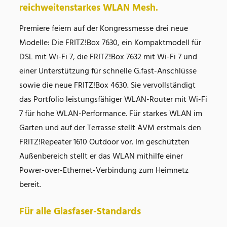
reichweitenstarkes WLAN Mesh.
Premiere feiern auf der Kongressmesse drei neue
Modelle: Die FRITZ!Box 7630, ein Kompaktmodell für
DSL mit Wi-Fi 7, die FRITZ!Box 7632 mit Wi-Fi 7 und
einer Unterstützung für schnelle G.fast-Anschlüsse
sowie die neue FRITZ!Box 4630. Sie vervollständigt
das Portfolio leistungsfähiger WLAN-Router mit Wi-Fi
7 für hohe WLAN-Performance. Für starkes WLAN im
Garten und auf der Terrasse stellt AVM erstmals den
FRITZ!Repeater 1610 Outdoor vor. Im geschützten
Außenbereich stellt er das WLAN mithilfe einer
Power-over-Ethernet-Verbindung zum Heimnetz
bereit.
Für alle Glasfaser-Standards