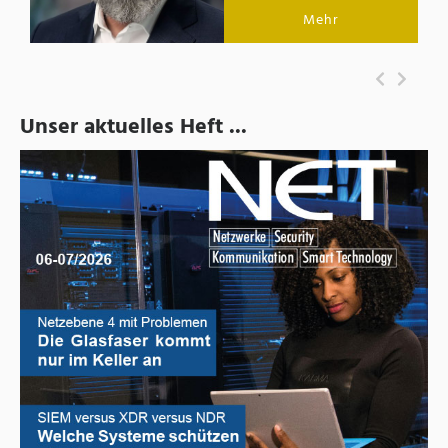
Mehr
Unser aktuelles Heft ...