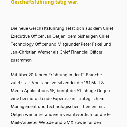
Geschäftsführung tätig war.
Die neue Geschäftsführung setzt sich aus dem Chief
Executive Officer Jan Oetjen, dem bisherigen Chief
Technology Officer und Mitgründer Peter Faxel und
Jan-Christian Werner als Chief Financial Officer
zusammen.
Mit über 20 Jahren Erfahrung in der IT-Branche,
zuletzt als Vorstandsvorsitzender der 1&1 Mail &
Media Applications SE, bringt der 51-jährige Oetjen
eine beeindruckende Expertise in strategischem
Management und technologischen Themen mit.
Oetjen war unter anderem verantwortlich für die E-
Mail-Anbieter Web.de und GMX sowie für den