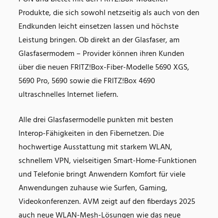
Produkte, die sich sowohl netzseitig als auch von den
Endkunden leicht einsetzen lassen und höchste
Leistung bringen. Ob direkt an der Glasfaser, am
Glasfasermodem – Provider können ihren Kunden
über die neuen FRITZ!Box-Fiber-Modelle 5690 XGS,
5690 Pro, 5690 sowie die FRITZ!Box 4690
ultraschnelles Internet liefern.
Alle drei Glasfasermodelle punkten mit besten
Interop-Fähigkeiten in den Fibernetzen. Die
hochwertige Ausstattung mit starkem WLAN,
schnellem VPN, vielseitigen Smart-Home-Funktionen
und Telefonie bringt Anwendern Komfort für viele
Anwendungen zuhause wie Surfen, Gaming,
Videokonferenzen. AVM zeigt auf den fiberdays 2025
auch neue WLAN-Mesh-Lösungen wie das neue