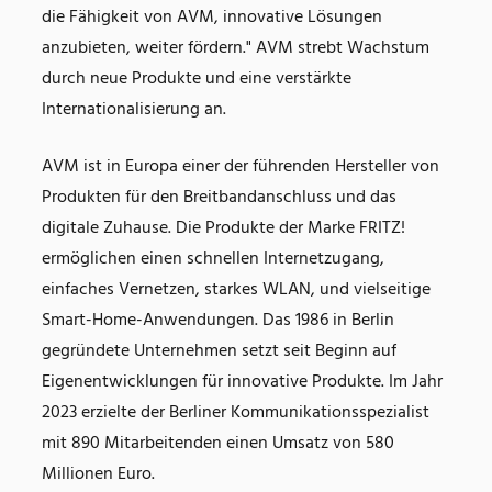
die Fähigkeit von AVM, innovative Lösungen
anzubieten, weiter fördern." AVM strebt Wachstum
durch neue Produkte und eine verstärkte
Internationalisierung an.
AVM ist in Europa einer der führenden Hersteller von
Produkten für den Breitbandanschluss und das
digitale Zuhause. Die Produkte der Marke FRITZ!
ermöglichen einen schnellen Internetzugang,
einfaches Vernetzen, starkes WLAN, und vielseitige
Smart-Home-Anwendungen. Das 1986 in Berlin
gegründete Unternehmen setzt seit Beginn auf
Eigenentwicklungen für innovative Produkte. Im Jahr
2023 erzielte der Berliner Kommunikationsspezialist
mit 890 Mitarbeitenden einen Umsatz von 580
Millionen Euro.