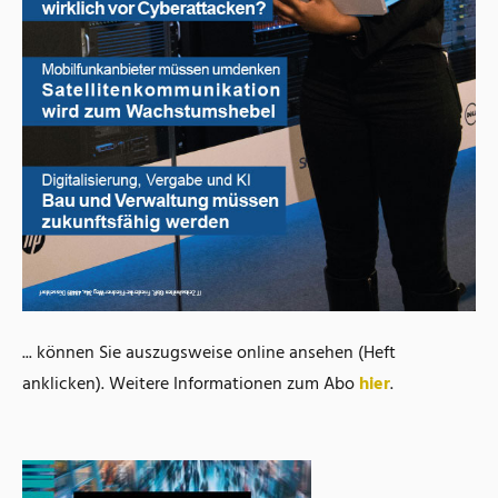
... können Sie auszugsweise online ansehen (Heft
anklicken). Weitere Informationen zum Abo
hier
.