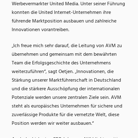
Werbevermarkter United Media. Unter seiner Führung
konnten die United Internet-Unternehmen ihre
führende Marktposition ausbauen und zahlreiche
Innovationen vorantreiben.
„Ich freue mich sehr darauf, die Leitung von AVM zu
übernehmen und gemeinsam mit dem bewährten
Team die Erfolgsgeschichte des Unternehmens
weiterzuführen“, sagt Oetjen. „Innovationen, die
Stärkung unserer Marktführerschaft in Deutschland
und die stärkere Ausschöpfung der internationalen
Potenziale werden unsere zentralen Ziele sein. AVM
steht als europäisches Unternehmen für sichere und
zuverlässige Produkte für die vernetzte Welt, diese
Position werden wir weiter ausbauen.“