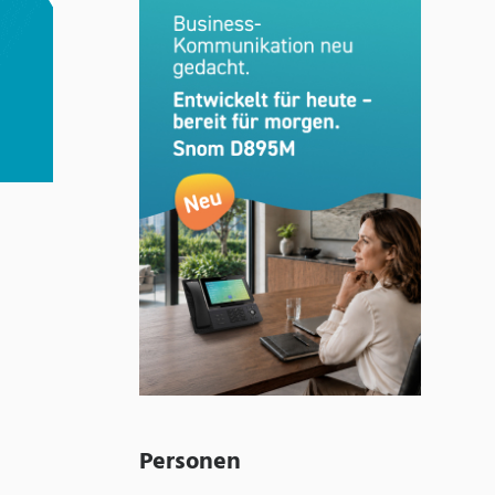
Personen