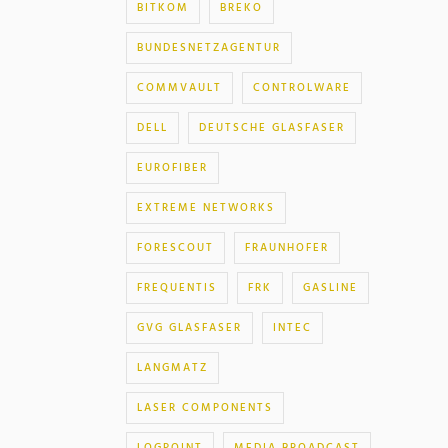
BITKOM
BREKO
BUNDESNETZAGENTUR
COMMVAULT
CONTROLWARE
DELL
DEUTSCHE GLASFASER
EUROFIBER
EXTREME NETWORKS
FORESCOUT
FRAUNHOFER
FREQUENTIS
FRK
GASLINE
GVG GLASFASER
INTEC
LANGMATZ
LASER COMPONENTS