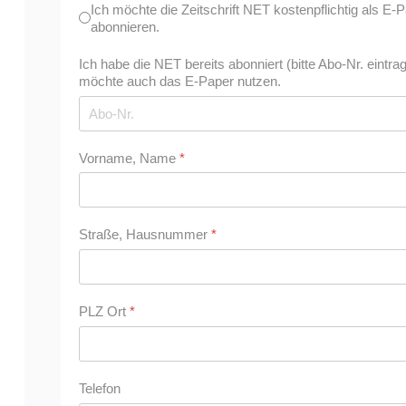
Ich möchte die Zeitschrift NET kostenpflichtig als E-P
abonnieren.
Ich habe die NET bereits abonniert (bitte Abo-Nr. eintra
möchte auch das E-Paper nutzen.
Vorname, Name
*
Straße, Hausnummer
*
PLZ Ort
*
Telefon