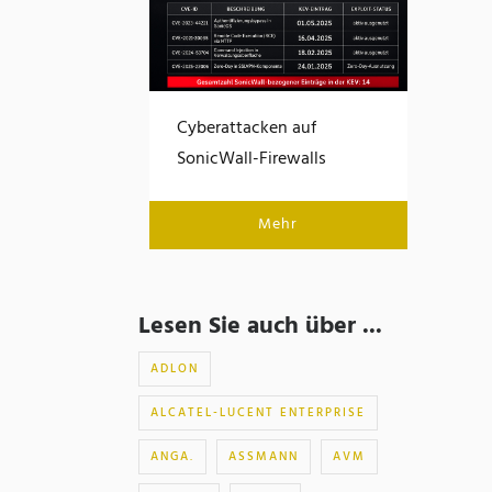
Cyberattacken auf
SonicWall-Firewalls
Mehr
Lesen Sie auch über ...
ADLON
ALCATEL-LUCENT ENTERPRISE
ANGA.
ASSMANN
AVM