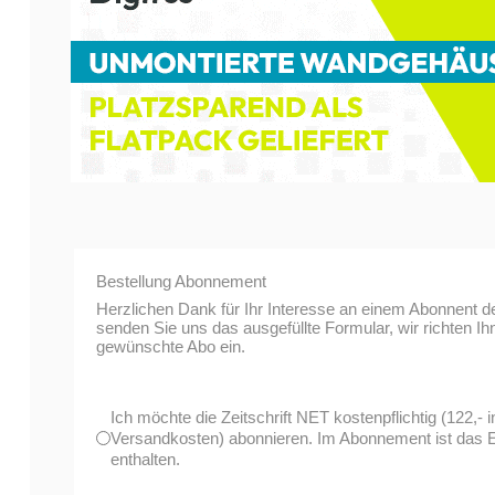
Bestellung Abonnement
Herzlichen Dank für Ihr Interesse an einem Abonnent de
senden Sie uns das ausgefüllte Formular, wir richten I
gewünschte Abo ein.
Ich möchte die Zeitschrift NET kostenpflichtig (122,- i
Versandkosten) abonnieren. Im Abonnement ist das 
enthalten.