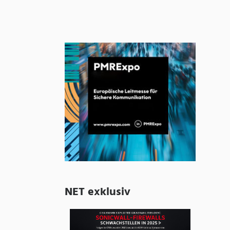
NET exklusiv