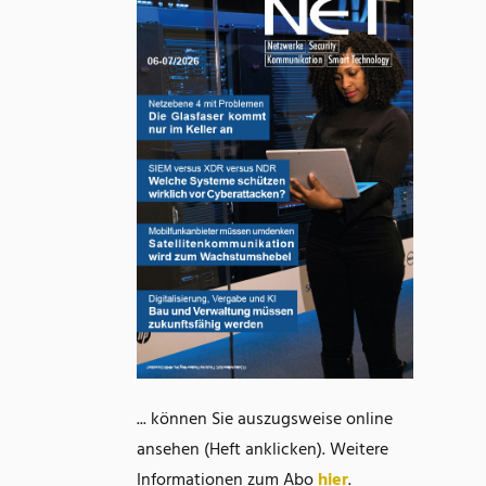
... können Sie auszugsweise online
ansehen (Heft anklicken). Weitere
Informationen zum Abo
hier
.