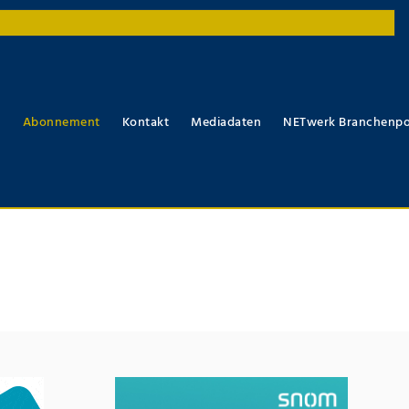
r
Abonnement
Kontakt
Mediadaten
NETwerk Branchenpo