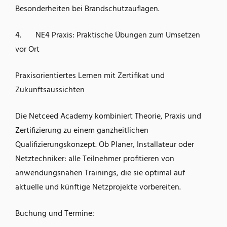
Besonderheiten bei Brandschutzauflagen.
4. NE4 Praxis: Praktische Übungen zum Umsetzen
vor Ort
Praxisorientiertes Lernen mit Zertifikat und
Zukunftsaussichten
Die Netceed Academy kombiniert Theorie, Praxis und
Zertifizierung zu einem ganzheitlichen
Qualifizierungskonzept. Ob Planer, Installateur oder
Netztechniker: alle Teilnehmer profitieren von
anwendungsnahen Trainings, die sie optimal auf
aktuelle und künftige Netzprojekte vorbereiten.
Buchung und Termine: