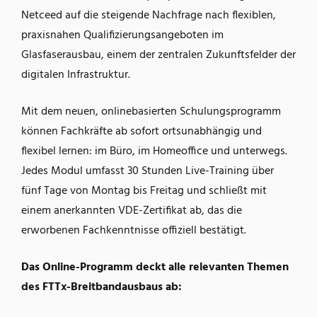
Netceed auf die steigende Nachfrage nach flexiblen,
praxisnahen Qualifizierungsangeboten im
Glasfaserausbau, einem der zentralen Zukunftsfelder der
digitalen Infrastruktur.
Mit dem neuen, onlinebasierten Schulungsprogramm
können Fachkräfte ab sofort ortsunabhängig und
flexibel lernen: im Büro, im Homeoffice und unterwegs.
Jedes Modul umfasst 30 Stunden Live-Training über
fünf Tage von Montag bis Freitag und schließt mit
einem anerkannten VDE-Zertifikat ab, das die
erworbenen Fachkenntnisse offiziell bestätigt.
Das Online-Programm deckt alle relevanten Themen
des FTTx-Breitbandausbaus ab: