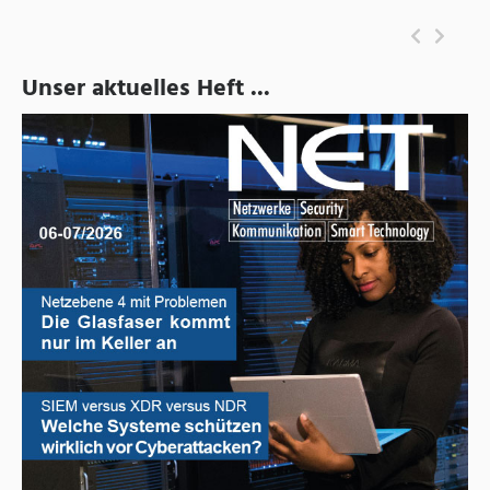
Unser aktuelles Heft ...