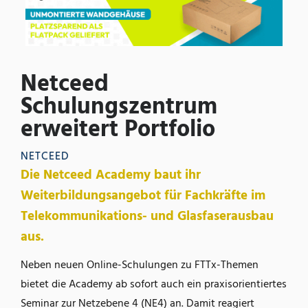
Netceed
Schulungszentrum
erweitert Portfolio
NETCEED
Die Netceed Academy baut ihr
Weiterbildungsangebot für Fachkräfte im
Telekommunikations- und Glasfaserausbau
aus.
Neben neuen Online-Schulungen zu FTTx-Themen
bietet die Academy ab sofort auch ein praxisorientiertes
Seminar zur Netzebene 4 (NE4) an. Damit reagiert