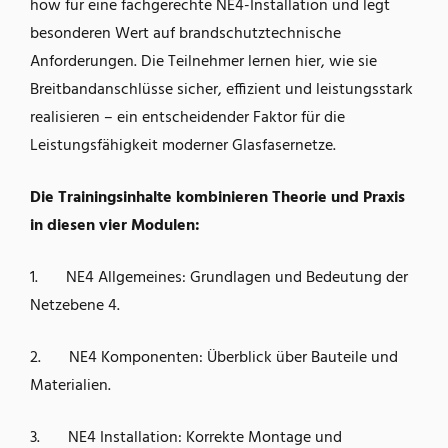
how für eine fachgerechte NE4-Installation und legt
besonderen Wert auf brandschutztechnische
Anforderungen. Die Teilnehmer lernen hier, wie sie
Breitbandanschlüsse sicher, effizient und leistungsstark
realisieren – ein entscheidender Faktor für die
Leistungsfähigkeit moderner Glasfasernetze.
Die Trainingsinhalte kombinieren Theorie und Praxis
in diesen vier Modulen:
1. NE4 Allgemeines: Grundlagen und Bedeutung der
Netzebene 4.
2. NE4 Komponenten: Überblick über Bauteile und
Materialien.
3. NE4 Installation: Korrekte Montage und