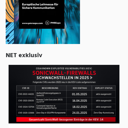
NET exklusiv