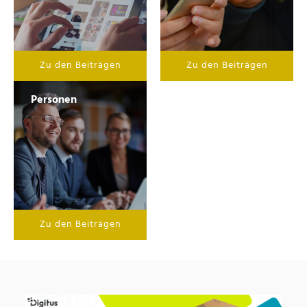
Zu den Beiträgen
Zu den Beiträgen
Personen
Zu den Beiträgen