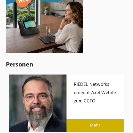
Personen
RIEDEL Networks
ernennt Axel Wehrle
zum CCTO
Mehr