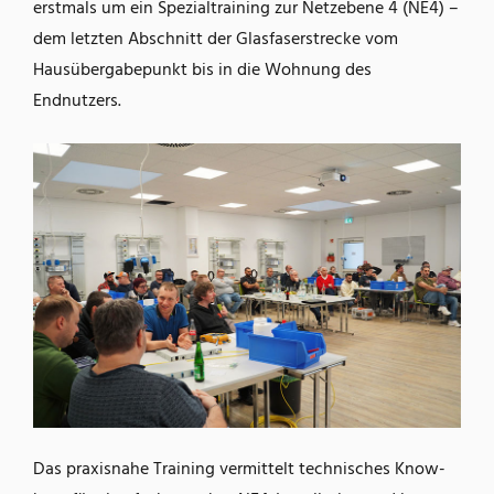
erstmals um ein Spezialtraining zur Netzebene 4 (NE4) –
dem letzten Abschnitt der Glasfaserstrecke vom
Hausübergabepunkt bis in die Wohnung des
Endnutzers.
Das praxisnahe Training vermittelt technisches Know-