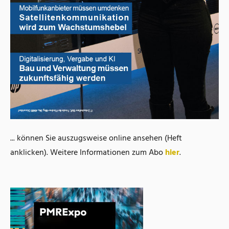
... können Sie auszugsweise online ansehen (Heft
anklicken). Weitere Informationen zum Abo
hier
.