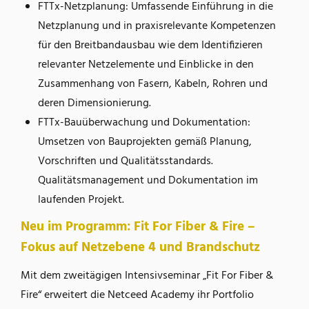
FTTx-Netzplanung: Umfassende Einführung in die
Netzplanung und in praxisrelevante Kompetenzen
für den Breitbandausbau wie dem Identifizieren
relevanter Netzelemente und Einblicke in den
Zusammenhang von Fasern, Kabeln, Rohren und
deren Dimensionierung.
FTTx-Bauüberwachung und Dokumentation:
Umsetzen von Bauprojekten gemäß Planung,
Vorschriften und Qualitätsstandards.
Qualitätsmanagement und Dokumentation im
laufenden Projekt.
Neu im Programm: Fit For Fiber & Fire –
Fokus auf Netzebene 4 und Brandschutz
Mit dem zweitägigen Intensivseminar „Fit For Fiber &
Fire“ erweitert die Netceed Academy ihr Portfolio