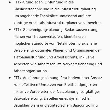
FTTx-Grundlagen: Einführung in die
Glasfasertechnik und in die Infrastrukturplanung,
um angehende Fachkräfte umfassend auf ihre
künftige Arbeit als Infrastrukturplaner vorzubereiten.
FTTx-Genehmigungsplanung: Bedarfsauswertung,
Planen von Trassenverläufen, Identifizieren
möglicher Standorte von Netzknoten, praxisnahe
Beispiele für optimales Planen und Organisieren der
Tiefbauausführung und Arbeitsschutz, inklusive
Aspekten wie Arbeitsschutz, Verkehrssicherung und
Arbeitsorganisation.
FTTx-Ausführungsplanung: Praxisorientierter Ansatz
zum effektiven Umsetzen von Breitbandprojekten
inklusive Vorbereiten der Netzplanung, sorgfältiger
Bauvorbereitung, Erstellen eines dynamischen
Bauablaufplans und strategischem Baucontrolling.