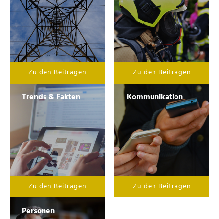
Zu den Beiträgen
Zu den Beiträgen
Trends & Fakten
Kommunikation
Zu den Beiträgen
Zu den Beiträgen
Personen