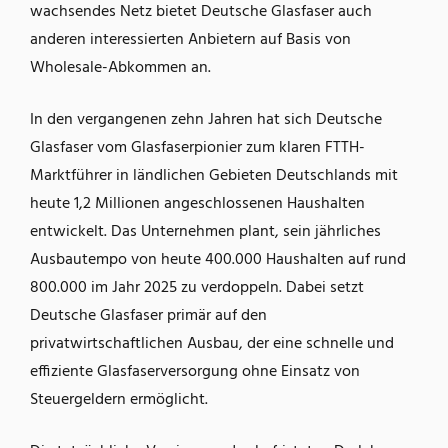
wachsendes Netz bietet Deutsche Glasfaser auch
anderen interessierten Anbietern auf Basis von
Wholesale-Abkommen an.
In den vergangenen zehn Jahren hat sich Deutsche
Glasfaser vom Glasfaserpionier zum klaren FTTH-
Marktführer in ländlichen Gebieten Deutschlands mit
heute 1,2 Millionen angeschlossenen Haushalten
entwickelt. Das Unternehmen plant, sein jährliches
Ausbautempo von heute 400.000 Haushalten auf rund
800.000 im Jahr 2025 zu verdoppeln. Dabei setzt
Deutsche Glasfaser primär auf den
privatwirtschaftlichen Ausbau, der eine schnelle und
effiziente Glasfaserversorgung ohne Einsatz von
Steuergeldern ermöglicht.