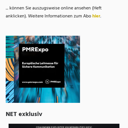
... können Sie auszugsweise online ansehen (Heft
anklicken). Weitere Informationen zum Abo
hier
.
NET exklusiv