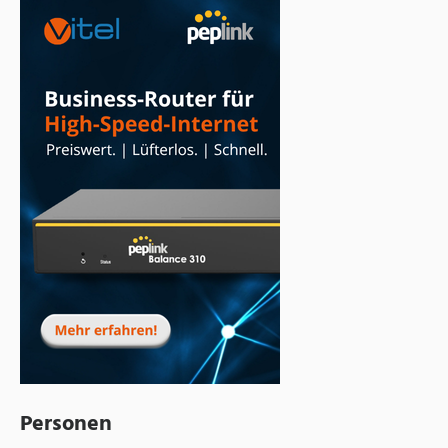
Personen