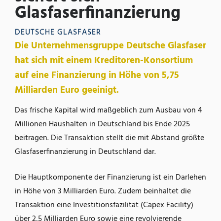
Glasfaserfinanzierung
DEUTSCHE GLASFASER
Die Unternehmensgruppe Deutsche Glasfaser
hat sich mit einem Kreditoren-Konsortium
auf eine Finanzierung in Höhe von 5,75
Milliarden Euro geeinigt.
Das frische Kapital wird maßgeblich zum Ausbau von 4
Millionen Haushalten in Deutschland bis Ende 2025
beitragen. Die Transaktion stellt die mit Abstand größte
Glasfaserfinanzierung in Deutschland dar.
Die Hauptkomponente der Finanzierung ist ein Darlehen
in Höhe von 3 Milliarden Euro. Zudem beinhaltet die
Transaktion eine Investitionsfazilität (Capex Facility)
über 2,5 Milliarden Euro sowie eine revolvierende