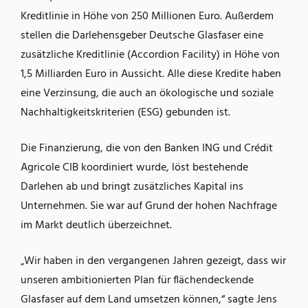
Kreditlinie in Höhe von 250 Millionen Euro. Außerdem
stellen die Darlehensgeber Deutsche Glasfaser eine
zusätzliche Kreditlinie (Accordion Facility) in Höhe von
1,5 Milliarden Euro in Aussicht. Alle diese Kredite haben
eine Verzinsung, die auch an ökologische und soziale
Nachhaltigkeitskriterien (ESG) gebunden ist.
Die Finanzierung, die von den Banken ING und Crédit
Agricole CIB koordiniert wurde, löst bestehende
Darlehen ab und bringt zusätzliches Kapital ins
Unternehmen. Sie war auf Grund der hohen Nachfrage
im Markt deutlich überzeichnet.
„Wir haben in den vergangenen Jahren gezeigt, dass wir
unseren ambitionierten Plan für flächendeckende
Glasfaser auf dem Land umsetzen können,“ sagte Jens