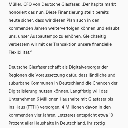
Müller, CFO von Deutsche Glasfaser. „Der Kapitalmarkt
honoriert das nun. Diese Finanzierung stellt bereits
heute sicher, dass wir diesen Plan auch in den
kommenden Jahren weiterverfolgen können und erlaubt
uns, unser Ausbautempo zu erhöhen. Gleichzeitig
verbessern wir mit der Transaktion unsere finanzielle
Flexibilität.”
Deutsche Glasfaser schafft als Digitalversorger der
Regionen die Voraussetzung dafür, dass ländliche und
suburbane Kommunen in Deutschland die Chancen der
Digitalisierung nutzen können. Langfristig will das
Unternehmen 6 Millionen Haushalte mit Glasfaser bis
ins Haus (FTTH) versorgen, 4 Millionen davon in den
kommenden vier Jahren. Letzteres entspricht etwa 10
Prozent aller Haushalte in Deutschland. Ihr stetig