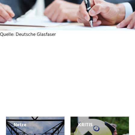
Quelle: Deutsche Glasfaser
Netze
KRITIS