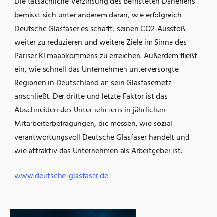
Die tatsächliche Verzinsung des befristeten Darlehens
bemisst sich unter anderem daran, wie erfolgreich
Deutsche Glasfaser es schafft, seinen CO2-Ausstoß
weiter zu reduzieren und weitere Ziele im Sinne des
Pariser Klimaabkommens zu erreichen. Außerdem fließt
ein, wie schnell das Unternehmen unterversorgte
Regionen in Deutschland an sein Glasfasernetz
anschließt. Der dritte und letzte Faktor ist das
Abschneiden des Unternehmens in jährlichen
Mitarbeiterbefragungen, die messen, wie sozial
verantwortungsvoll Deutsche Glasfaser handelt und
wie attraktiv das Unternehmen als Arbeitgeber ist.
www.deutsche-glasfaser.de