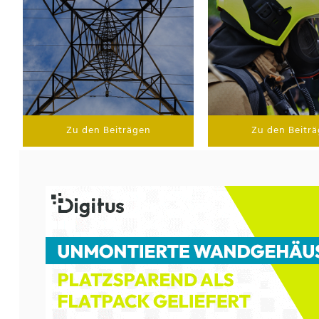
Zu den Beiträgen
Zu den Beitr