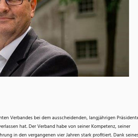
mten Verbandes bei dem ausscheidenden, langjährigen Präsident
erlassen hat. Der Verband habe von seiner Kompetenz, seiner
rung in den vergangenen vier Jahren stark profitiert. Dank seine