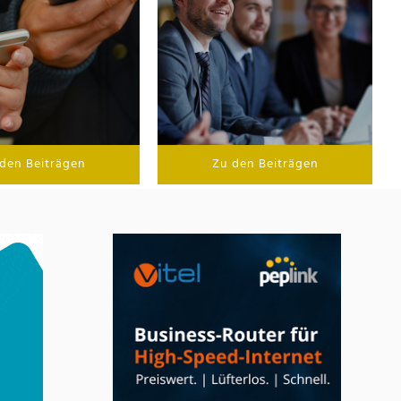
den Beiträgen
Zu den Beiträgen