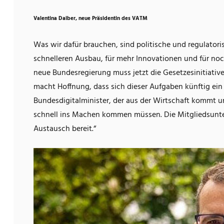
Valentina Daiber, neue Präsidentin des VATM
Was wir dafür brauchen, sind politische und regulato
schnelleren Ausbau, für mehr Innovationen und für noc
neue Bundesregierung muss jetzt die Gesetzesinitiative
macht Hoffnung, dass sich dieser Aufgaben künftig ein
Bundesdigitalminister, der aus der Wirtschaft kommt u
schnell ins Machen kommen müssen. Die Mitgliedsunt
Austausch bereit.“