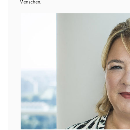
Menschen.