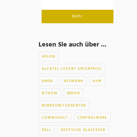
Mehr
Lesen Sie auch über ...
ADLON
ALCATEL-LUCENT ENTERPRISE
ANGA.
ASSMANN
AVM
BITKOM
BREKO
BUNDESNETZAGENTUR
COMMVAULT
CONTROLWARE
DELL
DEUTSCHE GLASFASER