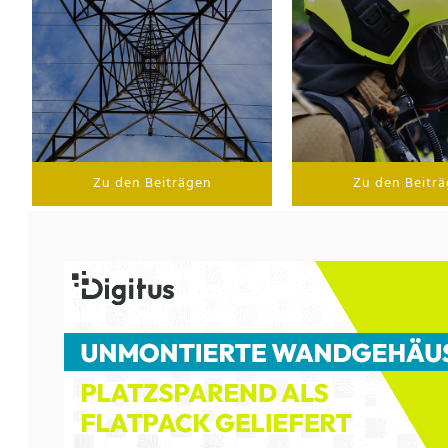
Zu den Beiträgen
Zu den Beitr