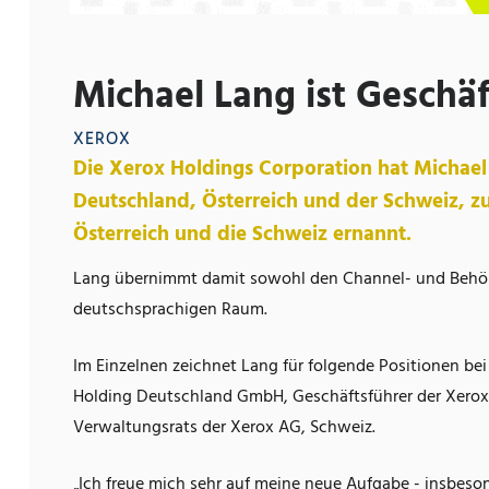
Michael Lang ist Geschä
XEROX
Die Xerox Holdings Corporation hat Michael
Deutschland, Österreich und der Schweiz, z
Österreich und die Schweiz ernannt.
Lang übernimmt damit sowohl den Channel- und Behörd
deutschsprachigen Raum.
Im Einzelnen zeichnet Lang für folgende Positionen be
Holding Deutschland GmbH, Geschäftsführer der Xerox
Verwaltungsrats der Xerox AG, Schweiz.
„Ich freue mich sehr auf meine neue Aufgabe - insbes