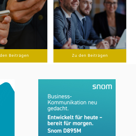
den Beiträgen
Zu den Beiträgen