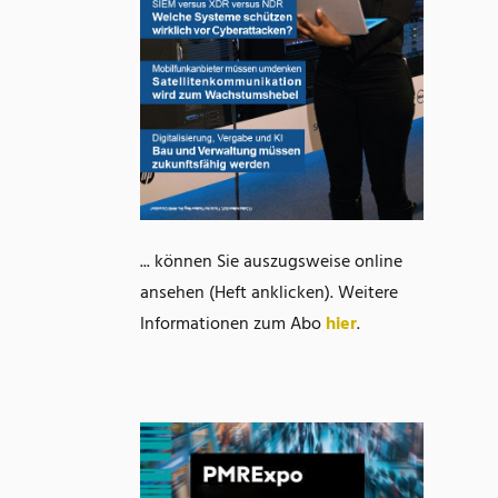
... können Sie auszugsweise online
ansehen (Heft anklicken). Weitere
Informationen zum Abo
hier
.