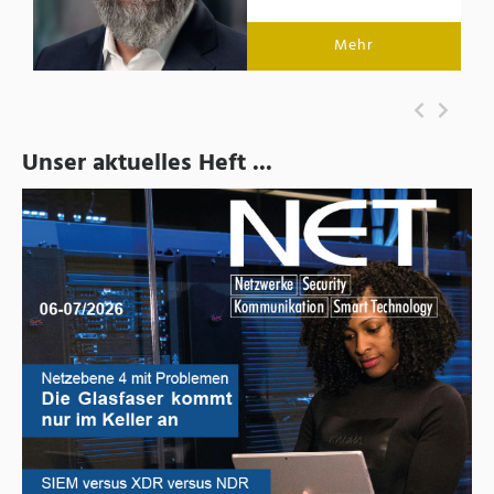
Mehr
Unser aktuelles Heft ...