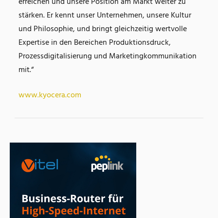
erreichen und unsere Position am Markt weiter zu
stärken. Er kennt unser Unternehmen, unsere Kultur
und Philosophie, und bringt gleichzeitig wertvolle
Expertise in den Bereichen Produktionsdruck,
Prozessdigitalisierung und Marketingkommunikation
mit.“
www.kyocera.com