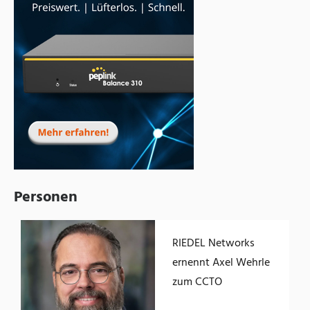
Personen
RIEDEL Networks
ernennt Axel Wehrle
zum CCTO