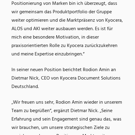
Positionierung von Marken bin ich überzeugt, dass
wir gemeinsam das Produktportfolio der Gruppe
weiter optimieren und die Marktpräsenz von Kyocera,
ALOS und AKI weiter ausbauen werden. Es ist für
mich eine besondere Motivation, in dieser
praxisorientierten Rolle zu Kyocera zurückzukehren
und meine Expertise einzubringen.“
In seiner neuen Position berichtet Rodion Amin an
Dietmar Nick, CEO von Kyocera Document Solutions
Deutschland.
„Wir freuen uns sehr, Rodion Amin wieder in unserem
Team zu begrüßen“, ergänzt Dietmar Nick. „Seine
Erfahrung und sein Engagement sind genau das, was
wir brauchen, um unsere strategischen Ziele zu