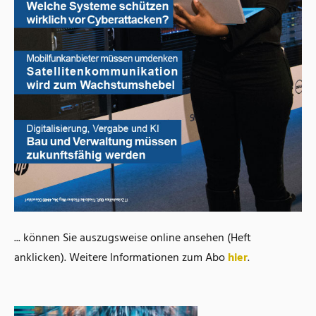
... können Sie auszugsweise online ansehen (Heft
anklicken). Weitere Informationen zum Abo
hier
.