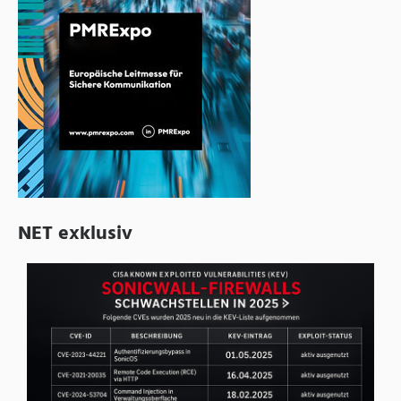
NET exklusiv