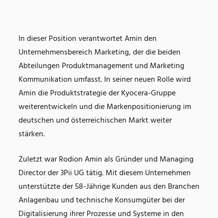
In dieser Position verantwortet Amin den
Unternehmensbereich Marketing, der die beiden
Abteilungen Produktmanagement und Marketing
Kommunikation umfasst. In seiner neuen Rolle wird
Amin die Produktstrategie der Kyocera-Gruppe
weiterentwickeln und die Markenpositionierung im
deutschen und österreichischen Markt weiter
stärken.
Zuletzt war Rodion Amin als Gründer und Managing
Director der 3Pii UG tätig. Mit diesem Unternehmen
unterstützte der 58-Jährige Kunden aus den Branchen
Anlagenbau und technische Konsumgüter bei der
Digitalisierung ihrer Prozesse und Systeme in den