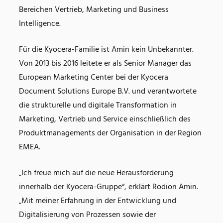
Bereichen Vertrieb, Marketing und Business
Intelligence.
Für die Kyocera-Familie ist Amin kein Unbekannter.
Von 2013 bis 2016 leitete er als Senior Manager das
European Marketing Center bei der Kyocera
Document Solutions Europe B.V. und verantwortete
die strukturelle und digitale Transformation in
Marketing, Vertrieb und Service einschließlich des
Produktmanagements der Organisation in der Region
EMEA.
„Ich freue mich auf die neue Herausforderung
innerhalb der Kyocera-Gruppe“, erklärt Rodion Amin.
„Mit meiner Erfahrung in der Entwicklung und
Digitalisierung von Prozessen sowie der