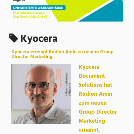
Kyocera
Kyocera ernennt Rodion Amin zu neuem Group
Director Marketing
Kyocera
Document
Solutions hat
Rodion Amin
zum neuen
Group Director
Marketing
ernannt.