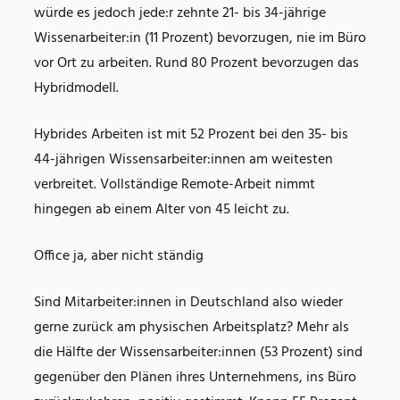
würde es jedoch jede:r zehnte 21- bis 34-jährige
Wissenarbeiter:in (11 Prozent) bevorzugen, nie im Büro
vor Ort zu arbeiten. Rund 80 Prozent bevorzugen das
Hybridmodell.
Hybrides Arbeiten ist mit 52 Prozent bei den 35- bis
44-jährigen Wissensarbeiter:innen am weitesten
verbreitet. Vollständige Remote-Arbeit nimmt
hingegen ab einem Alter von 45 leicht zu.
Office ja, aber nicht ständig
Sind Mitarbeiter:innen in Deutschland also wieder
gerne zurück am physischen Arbeitsplatz? Mehr als
die Hälfte der Wissensarbeiter:innen (53 Prozent) sind
gegenüber den Plänen ihres Unternehmens, ins Büro