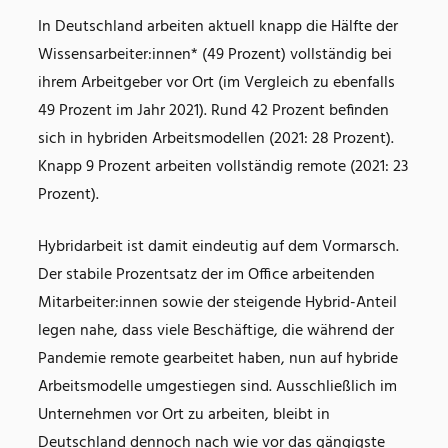
In Deutschland arbeiten aktuell knapp die Hälfte der
Wissensarbeiter:innen* (49 Prozent) vollständig bei
ihrem Arbeitgeber vor Ort (im Vergleich zu ebenfalls
49 Prozent im Jahr 2021). Rund 42 Prozent befinden
sich in hybriden Arbeitsmodellen (2021: 28 Prozent).
Knapp 9 Prozent arbeiten vollständig remote (2021: 23
Prozent).
Hybridarbeit ist damit eindeutig auf dem Vormarsch.
Der stabile Prozentsatz der im Office arbeitenden
Mitarbeiter:innen sowie der steigende Hybrid-Anteil
legen nahe, dass viele Beschäftige, die während der
Pandemie remote gearbeitet haben, nun auf hybride
Arbeitsmodelle umgestiegen sind. Ausschließlich im
Unternehmen vor Ort zu arbeiten, bleibt in
Deutschland dennoch nach wie vor das gängigste