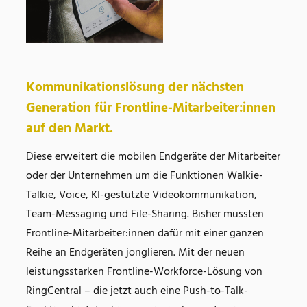
Kommunikationslösung der nächsten
Generation für Frontline-Mitarbeiter:innen
auf den Markt.
Diese erweitert die mobilen Endgeräte der Mitarbeiter
oder der Unternehmen um die Funktionen Walkie-
Talkie, Voice, KI-gestützte Videokommunikation,
Team-Messaging und File-Sharing. Bisher mussten
Frontline-Mitarbeiter:innen dafür mit einer ganzen
Reihe an Endgeräten jonglieren. Mit der neuen
leistungsstarken Frontline-Workforce-Lösung von
RingCentral – die jetzt auch eine Push-to-Talk-