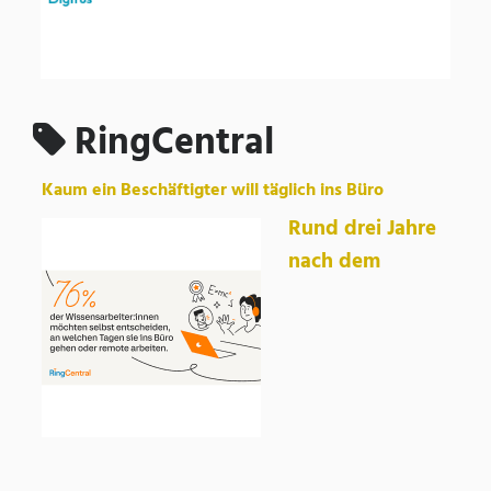
RingCentral
Kaum ein Beschäftigter will täglich ins Büro
Rund drei Jahre
nach dem