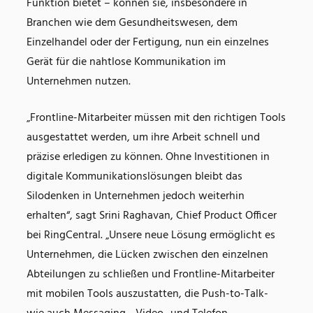
Funktion bietet – können sie, insbesondere in
Branchen wie dem Gesundheitswesen, dem
Einzelhandel oder der Fertigung, nun ein einzelnes
Gerät für die nahtlose Kommunikation im
Unternehmen nutzen.
„Frontline-Mitarbeiter müssen mit den richtigen Tools
ausgestattet werden, um ihre Arbeit schnell und
präzise erledigen zu können. Ohne Investitionen in
digitale Kommunikationslösungen bleibt das
Silodenken in Unternehmen jedoch weiterhin
erhalten“, sagt Srini Raghavan, Chief Product Officer
bei RingCentral. „Unsere neue Lösung ermöglicht es
Unternehmen, die Lücken zwischen den einzelnen
Abteilungen zu schließen und Frontline-Mitarbeiter
mit mobilen Tools auszustatten, die Push-to-Talk-