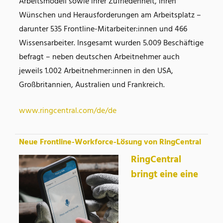
Arbeitsmodell sowie ihrer Zufriedenheit, ihren
Wünschen und Herausforderungen am Arbeitsplatz –
darunter 535 Frontline-Mitarbeiter:innen und 466
Wissensarbeiter. Insgesamt wurden 5.009 Beschäftige
befragt – neben deutschen Arbeitnehmer auch
jeweils 1.002 Arbeitnehmer:innen in den USA,
Großbritannien, Australien und Frankreich.
www.ringcentral.com/de/de
Neue Frontline-Workforce-Lösung von RingCentral
RingCentral
bringt eine eine