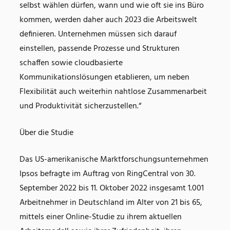
selbst wählen dürfen, wann und wie oft sie ins Büro
kommen, werden daher auch 2023 die Arbeitswelt
definieren. Unternehmen müssen sich darauf
einstellen, passende Prozesse und Strukturen
schaffen sowie cloudbasierte
Kommunikationslösungen etablieren, um neben
Flexibilität auch weiterhin nahtlose Zusammenarbeit
und Produktivität sicherzustellen.“
Über die Studie
Das US-amerikanische Marktforschungsunternehmen
Ipsos befragte im Auftrag von RingCentral von 30.
September 2022 bis 11. Oktober 2022 insgesamt 1.001
Arbeitnehmer in Deutschland im Alter von 21 bis 65,
mittels einer Online-Studie zu ihrem aktuellen