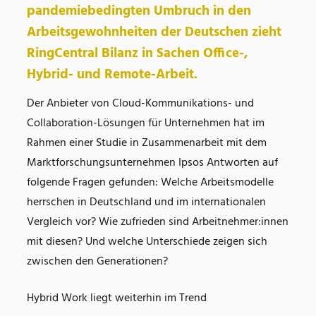
pandemiebedingten Umbruch in den
Arbeitsgewohnheiten der Deutschen zieht
RingCentral Bilanz in Sachen Office-,
Hybrid- und Remote-Arbeit.
Der Anbieter von Cloud-Kommunikations- und
Collaboration-Lösungen für Unternehmen hat im
Rahmen einer Studie in Zusammenarbeit mit dem
Marktforschungsunternehmen Ipsos Antworten auf
folgende Fragen gefunden: Welche Arbeitsmodelle
herrschen in Deutschland und im internationalen
Vergleich vor? Wie zufrieden sind Arbeitnehmer:innen
mit diesen? Und welche Unterschiede zeigen sich
zwischen den Generationen?
Hybrid Work liegt weiterhin im Trend