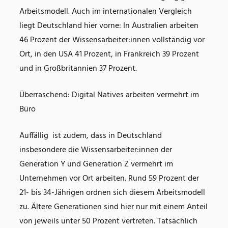
Arbeitsmodell. Auch im internationalen Vergleich
liegt Deutschland hier vorne: In Australien arbeiten
46 Prozent der Wissensarbeiter:innen vollständig vor
Ort, in den USA 41 Prozent, in Frankreich 39 Prozent
und in Großbritannien 37 Prozent.
Überraschend: Digital Natives arbeiten vermehrt im
Büro
Auffällig ist zudem, dass in Deutschland
insbesondere die Wissensarbeiter:innen der
Generation Y und Generation Z vermehrt im
Unternehmen vor Ort arbeiten. Rund 59 Prozent der
21- bis 34-Jährigen ordnen sich diesem Arbeitsmodell
zu. Ältere Generationen sind hier nur mit einem Anteil
von jeweils unter 50 Prozent vertreten. Tatsächlich