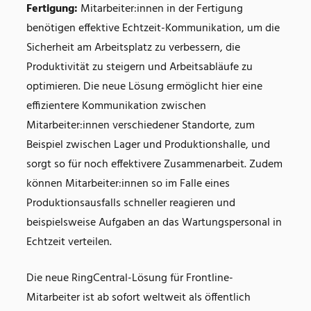
Fertigung:
Mitarbeiter:innen in der Fertigung
benötigen effektive Echtzeit-Kommunikation, um die
Sicherheit am Arbeitsplatz zu verbessern, die
Produktivität zu steigern und Arbeitsabläufe zu
optimieren. Die neue Lösung ermöglicht hier eine
effizientere Kommunikation zwischen
Mitarbeiter:innen verschiedener Standorte, zum
Beispiel zwischen Lager und Produktionshalle, und
sorgt so für noch effektivere Zusammenarbeit. Zudem
können Mitarbeiter:innen so im Falle eines
Produktionsausfalls schneller reagieren und
beispielsweise Aufgaben an das Wartungspersonal in
Echtzeit verteilen.
Die neue RingCentral-Lösung für Frontline-
Mitarbeiter ist ab sofort weltweit als öffentlich