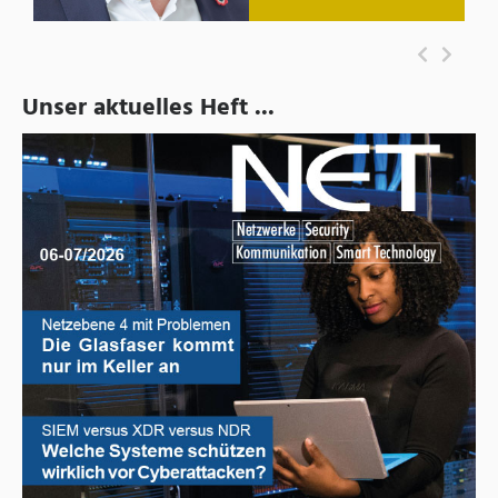
Unser aktuelles Heft ...