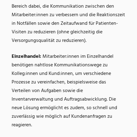
Bereich dabei, die Kommunikation zwischen den
Mitarbeiter:innen zu verbessern und die Reaktionszeit
in Notfällen sowie den Zeitaufwand für Patienten-
Visiten zu reduzieren (ohne gleichzeitig die
Versorgungsqualität zu reduzieren).
Einzelhandel:
Mitarbeiter:innen im Einzelhandel
benötigen nahtlose Kommunikationswege zu
Kolleg:innen und Kund:innen, um verschiedene
Prozesse zu vereinfachen, beispielsweise das
Verteilen von Aufgaben sowie die
Inventarverwaltung und Auftragsabwicklung. Die
neue Lösung ermöglicht es zudem, so schnell und
zuverlässig wie möglich auf Kundenanfragen zu
reagieren.