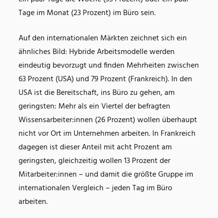
Tage im Monat (23 Prozent) im Büro sein.
Auf den internationalen Märkten zeichnet sich ein
ähnliches Bild: Hybride Arbeitsmodelle werden
eindeutig bevorzugt und finden Mehrheiten zwischen
63 Prozent (USA) und 79 Prozent (Frankreich). In den
USA ist die Bereitschaft, ins Büro zu gehen, am
geringsten: Mehr als ein Viertel der befragten
Wissensarbeiter:innen (26 Prozent) wollen überhaupt
nicht vor Ort im Unternehmen arbeiten. In Frankreich
dagegen ist dieser Anteil mit acht Prozent am
geringsten, gleichzeitig wollen 13 Prozent der
Mitarbeiter:innen – und damit die größte Gruppe im
internationalen Vergleich – jeden Tag im Büro
arbeiten.