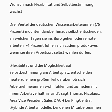
Wunsch nach Flexibilität und Selbstbestimmung
wächst
Drei Viertel der deutschen Wissensarbeiter:innen (76
Prozent) möchten darüber hinaus selbst entscheiden,
an welchen Tagen sie ins Büro gehen oder remote
arbeiten. 74 Prozent fühlen sich zudem produktiver,
wenn sie ihren Arbeitsort selbst wählen dürfen.
„Flexibilität und die Möglichkeit auf
Selbstbestimmung am Arbeitsplatz entscheiden
heute zu einem großen Teil darüber, ob sich
Arbeitnehmer:innen wohl fühlen und zufrieden mit
ihrem Arbeitsverhältnis sind“, sagt Thomas Nicolaus,
Area Vice President Sales DACH bei RingCentral.
„Hybride Arbeitsmodelle, bei denen Mitarbeiter:innen