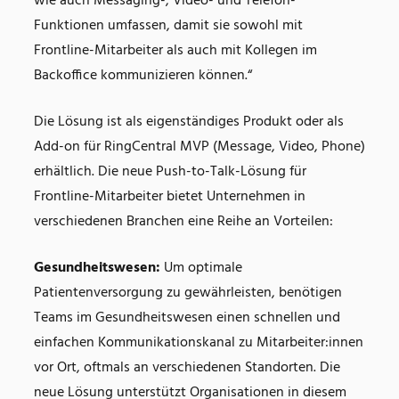
wie auch Messaging-, Video- und Telefon-
Funktionen umfassen, damit sie sowohl mit
Frontline-Mitarbeiter als auch mit Kollegen im
Backoffice kommunizieren können.“
Die Lösung ist als eigenständiges Produkt oder als
Add-on für RingCentral MVP (Message, Video, Phone)
erhältlich. Die neue Push-to-Talk-Lösung für
Frontline-Mitarbeiter bietet Unternehmen in
verschiedenen Branchen eine Reihe an Vorteilen:
Gesundheitswesen:
Um optimale
Patientenversorgung zu gewährleisten, benötigen
Teams im Gesundheitswesen einen schnellen und
einfachen Kommunikationskanal zu Mitarbeiter:innen
vor Ort, oftmals an verschiedenen Standorten. Die
neue Lösung unterstützt Organisationen in diesem