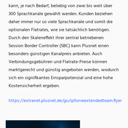
kann, je nach Bedarf, beliebig von zwei bis weit über
300 Sprachkanäle gewählt werden. Kunden beziehen
daher immer nur so viele Sprachkanäle und somit die
optionalen Flatrates, wie sie tatsächlich benötigen.
Durch den Skaleneffekt ihrer zentral betriebenen
Session Border Controller (SBC) kann Plusnet einen
besonders günstigen Kanalpreis anbieten. Auch
Verbindungsgebühren und Flatrate-Preise können
marktgerecht und günstig angeboten werden, wodurch
sich ein signifikantes Einsparpotenzial und eine hohe
Kostensicherheit ergeben.
https://extranet.plusnet.de/go/ipfonieextendedteam.flyer