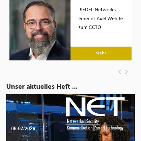
RIEDEL Networks
ernennt Axel Wehrle
zum CCTO
Mehr
Unser aktuelles Heft ...