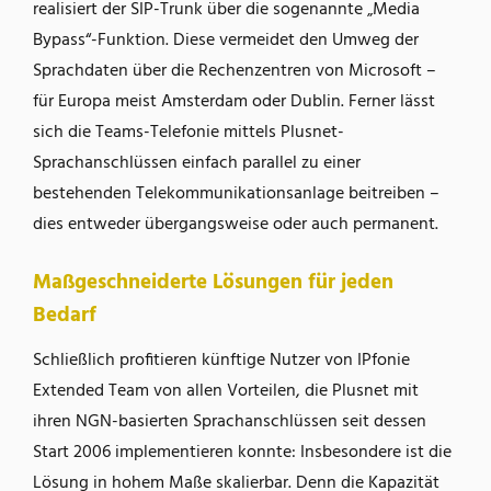
realisiert der SIP-Trunk über die sogenannte „Media
Bypass“-Funktion. Diese vermeidet den Umweg der
Sprachdaten über die Rechenzentren von Microsoft –
für Europa meist Amsterdam oder Dublin. Ferner lässt
sich die Teams-Telefonie mittels Plusnet-
Sprachanschlüssen einfach parallel zu einer
bestehenden Telekommunikationsanlage beitreiben –
dies entweder übergangsweise oder auch permanent.
Maßgeschneiderte Lösungen für jeden
Bedarf
Schließlich profitieren künftige Nutzer von IPfonie
Extended Team von allen Vorteilen, die Plusnet mit
ihren NGN-basierten Sprachanschlüssen seit dessen
Start 2006 implementieren konnte: Insbesondere ist die
Lösung in hohem Maße skalierbar. Denn die Kapazität