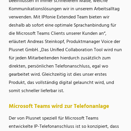
beeinflussen in immer schnellerem Maße, welche
Kommunikationslösungen wir in unserem Arbeitsalltag
verwenden. Mit IPfonie Extended Team bieten wir
deshalb ab sofort eine optimale Sprachanbindung für
die Microsoft Teams Clients unserer Kunden an“,
erläutert Andreas Steinkopf, Produktmanager Voice der
Plusnet GmbH. „Das Unified Collaboration Tool wird nun
für jeden Mitarbeitenden hierdurch zusätzlich zum
direkten, persönlichen Telefonanschluss, egal wo
gearbeitet wird. Gleichzeitig ist dies unser erstes
Produkt, das vollständig digital gelauncht wird, und
somit schneller lieferbar ist.
Microsoft Teams wird zur Telefonanlage
Der von Plusnet speziell für Microsoft Teams
entwickelte IP-Telefonanschluss ist so konzipiert, dass