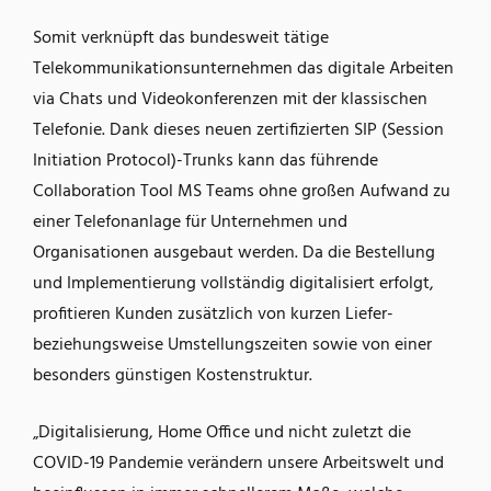
Somit verknüpft das bundesweit tätige
Telekommunikationsunternehmen das digitale Arbeiten
via Chats und Videokonferenzen mit der klassischen
Telefonie. Dank dieses neuen zertifizierten SIP (Session
Initiation Protocol)-Trunks kann das führende
Collaboration Tool MS Teams ohne großen Aufwand zu
einer Telefonanlage für Unternehmen und
Organisationen ausgebaut werden. Da die Bestellung
und Implementierung vollständig digitalisiert erfolgt,
profitieren Kunden zusätzlich von kurzen Liefer-
beziehungsweise Umstellungszeiten sowie von einer
besonders günstigen Kostenstruktur.
„Digitalisierung, Home Office und nicht zuletzt die
COVID-19 Pandemie verändern unsere Arbeitswelt und