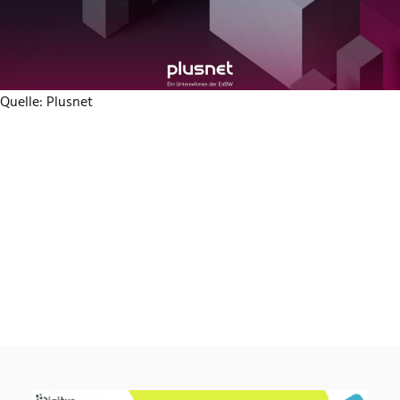
Quelle: Plusnet