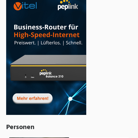
Personen