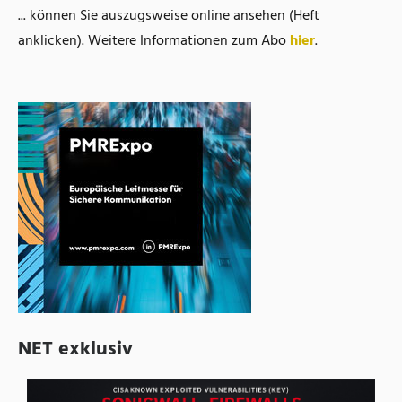
... können Sie auszugsweise online ansehen (Heft
anklicken). Weitere Informationen zum Abo
hier
.
NET exklusiv