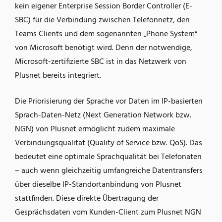
kein eigener Enterprise Session Border Controller (E-
SBC) für die Verbindung zwischen Telefonnetz, den
Teams Clients und dem sogenannten „Phone System“
von Microsoft benötigt wird. Denn der notwendige,
Microsoft-zertifizierte SBC ist in das Netzwerk von
Plusnet bereits integriert.
Die Priorisierung der Sprache vor Daten im IP-basierten
Sprach-Daten-Netz (Next Generation Network bzw.
NGN) von Plusnet ermöglicht zudem maximale
Verbindungsqualität (Quality of Service bzw. QoS). Das
bedeutet eine optimale Sprachqualität bei Telefonaten
– auch wenn gleichzeitig umfangreiche Datentransfers
über dieselbe IP-Standortanbindung von Plusnet
stattfinden. Diese direkte Übertragung der
Gesprächsdaten vom Kunden-Client zum Plusnet NGN