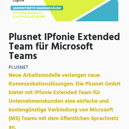
Plusnet IPfonie Extended
Team für Microsoft
Teams
PLUSNET
Neue Arbeitsmodelle verlangen neue
Kommunikationslösungen: Die Plusnet GmbH
bietet mit IPfonie Extended Team für
Unternehmenskunden eine einfache und
kostengünstige Verbindung von Microsoft
(MS) Teams mit dem öffentlichen Sprachnetz
an.