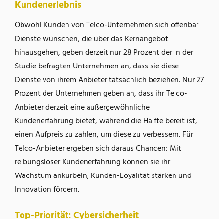
Kundenerlebnis
Obwohl Kunden von Telco-Unternehmen sich offenbar
Dienste wünschen, die über das Kernangebot
hinausgehen, geben derzeit nur 28 Prozent der in der
Studie befragten Unternehmen an, dass sie diese
Dienste von ihrem Anbieter tatsächlich beziehen. Nur 27
Prozent der Unternehmen geben an, dass ihr Telco-
Anbieter derzeit eine außergewöhnliche
Kundenerfahrung bietet, während die Hälfte bereit ist,
einen Aufpreis zu zahlen, um diese zu verbessern. Für
Telco-Anbieter ergeben sich daraus Chancen: Mit
reibungsloser Kundenerfahrung können sie ihr
Wachstum ankurbeln, Kunden-Loyalität stärken und
Innovation fördern.
Top-Priorität: Cybersicherheit