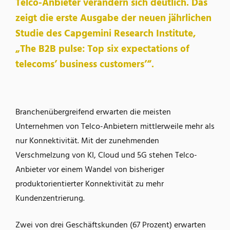
Telco-Anbieter verändern sich deutlich. Das
zeigt die erste Ausgabe der neuen jährlichen
Studie des Capgemini Research Institute,
„The B2B pulse: Top six expectations of
telecoms’ business customers’“.
Branchenübergreifend erwarten die meisten
Unternehmen von Telco-Anbietern mittlerweile mehr als
nur Konnektivität. Mit der zunehmenden
Verschmelzung von KI, Cloud und 5G stehen Telco-
Anbieter vor einem Wandel von bisheriger
produktorientierter Konnektivität zu mehr
Kundenzentrierung.
Zwei von drei Geschäftskunden (67 Prozent) erwarten