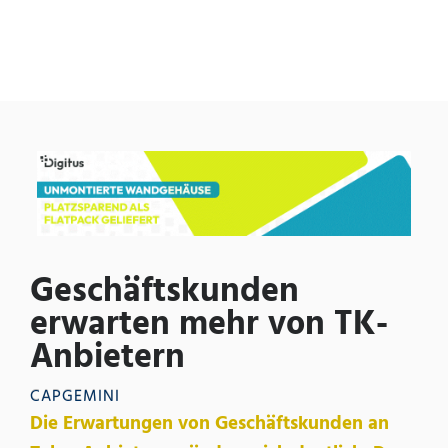
Geschäftskunden
erwarten mehr von TK-
Anbietern
CAPGEMINI
Die Erwartungen von Geschäftskunden an