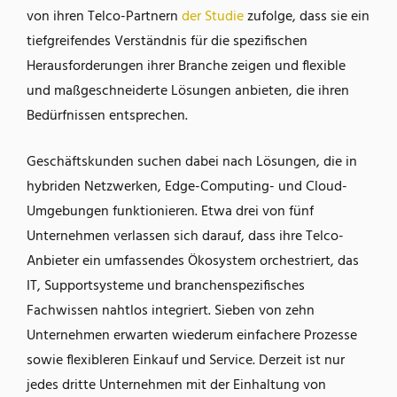
von ihren Telco-Partnern
der Studie
zufolge, dass sie ein
tiefgreifendes Verständnis für die spezifischen
Herausforderungen ihrer Branche zeigen und flexible
und maßgeschneiderte Lösungen anbieten, die ihren
Bedürfnissen entsprechen.
Geschäftskunden suchen dabei nach Lösungen, die in
hybriden Netzwerken, Edge-Computing- und Cloud-
Umgebungen funktionieren. Etwa drei von fünf
Unternehmen verlassen sich darauf, dass ihre Telco-
Anbieter ein umfassendes Ökosystem orchestriert, das
IT, Supportsysteme und branchenspezifisches
Fachwissen nahtlos integriert. Sieben von zehn
Unternehmen erwarten wiederum einfachere Prozesse
sowie flexibleren Einkauf und Service. Derzeit ist nur
jedes dritte Unternehmen mit der Einhaltung von