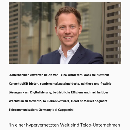
„Unternehmen erwarten heute von Telco-Anbietern, dass sie nicht nur
Konnektivität bieten, sondern maßgeschneiderte, nahtlose und flexible
Lösungen - um Digitalisierung, betriebliche Effizienz und nachhaltiges
Wachstum zu fördern“, so Florian Schwarz, Head of Market Segment
Telecommunications Germany bei Capgemini
"In einer hypervernetzten Welt sind Telco-Unternehmen