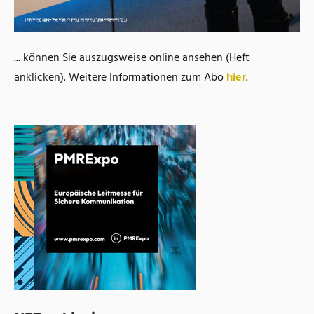
... können Sie auszugsweise online ansehen (Heft
anklicken). Weitere Informationen zum Abo
hier
.