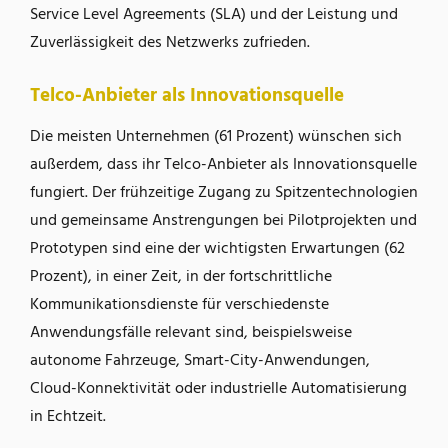
Service Level Agreements (SLA) und der Leistung und
Zuverlässigkeit des Netzwerks zufrieden.
Telco-Anbieter als Innovationsquelle
Die meisten Unternehmen (61 Prozent) wünschen sich
außerdem, dass ihr Telco-Anbieter als Innovationsquelle
fungiert. Der frühzeitige Zugang zu Spitzentechnologien
und gemeinsame Anstrengungen bei Pilotprojekten und
Prototypen sind eine der wichtigsten Erwartungen (62
Prozent), in einer Zeit, in der fortschrittliche
Kommunikationsdienste für verschiedenste
Anwendungsfälle relevant sind, beispielsweise
autonome Fahrzeuge, Smart-City-Anwendungen,
Cloud-Konnektivität oder industrielle Automatisierung
in Echtzeit.