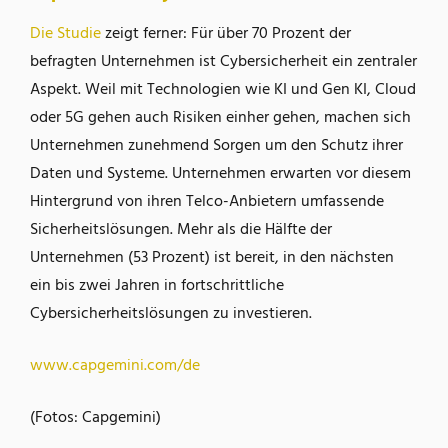
Die Studie
zeigt ferner: Für über 70 Prozent der
befragten Unternehmen ist Cybersicherheit ein zentraler
Aspekt. Weil mit Technologien wie KI und Gen KI, Cloud
oder 5G gehen auch Risiken einher gehen, machen sich
Unternehmen zunehmend Sorgen um den Schutz ihrer
Daten und Systeme. Unternehmen erwarten vor diesem
Hintergrund von ihren Telco-Anbietern umfassende
Sicherheitslösungen. Mehr als die Hälfte der
Unternehmen (53 Prozent) ist bereit, in den nächsten
ein bis zwei Jahren in fortschrittliche
Cybersicherheitslösungen zu investieren.
www.capgemini.com/de
(Fotos: Capgemini)