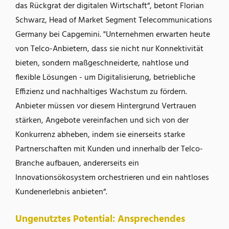
das Rückgrat der digitalen Wirtschaft“, betont Florian
Schwarz, Head of Market Segment Telecommunications
Germany bei Capgemini. "Unternehmen erwarten heute
von Telco-Anbietern, dass sie nicht nur Konnektivität
bieten, sondern maßgeschneiderte, nahtlose und
flexible Lösungen - um Digitalisierung, betriebliche
Effizienz und nachhaltiges Wachstum zu fördern.
Anbieter müssen vor diesem Hintergrund Vertrauen
stärken, Angebote vereinfachen und sich von der
Konkurrenz abheben, indem sie einerseits starke
Partnerschaften mit Kunden und innerhalb der Telco-
Branche aufbauen, andererseits ein
Innovationsökosystem orchestrieren und ein nahtloses
Kundenerlebnis anbieten“.
Ungenutztes Potential: Ansprechendes