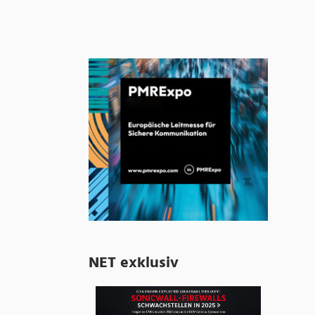
NET exklusiv