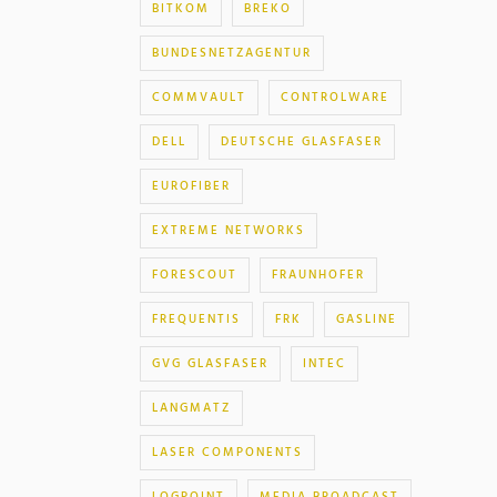
BITKOM
BREKO
BUNDESNETZAGENTUR
COMMVAULT
CONTROLWARE
DELL
DEUTSCHE GLASFASER
EUROFIBER
EXTREME NETWORKS
FORESCOUT
FRAUNHOFER
FREQUENTIS
FRK
GASLINE
GVG GLASFASER
INTEC
LANGMATZ
LASER COMPONENTS