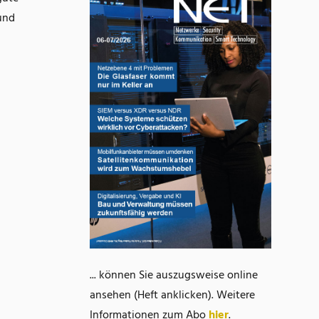
und
... können Sie auszugsweise online
ansehen (Heft anklicken). Weitere
Informationen zum Abo
hier
.