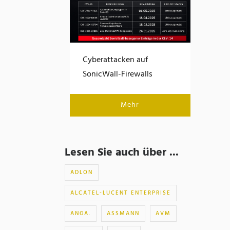
Cyberattacken auf
SonicWall-Firewalls
Mehr
Lesen Sie auch über ...
ADLON
ALCATEL-LUCENT ENTERPRISE
ANGA.
ASSMANN
AVM