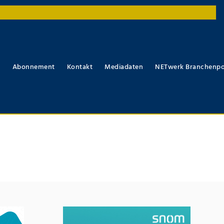
r
Abonnement
Kontakt
Mediadaten
NETwerk Branchenpo