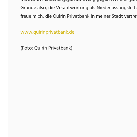
Gründe also, die Verantwortung als Niederlassungsle
freue mich, die Quirin Privatbank in meiner Stadt vertr
www.quirinprivatbank.de
(Foto: Quirin Privatbank)