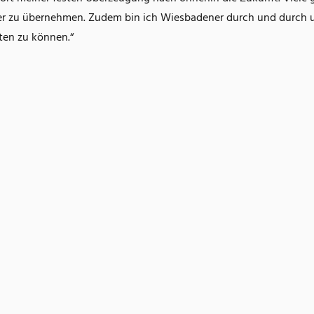
iter zu übernehmen. Zudem bin ich Wiesbadener durch und durch 
eten zu können.“