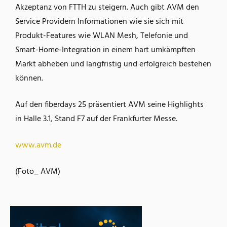
Akzeptanz von FTTH zu steigern. Auch gibt AVM den
Service Providern Informationen wie sie sich mit
Produkt-Features wie WLAN Mesh, Telefonie und
Smart-Home-Integration in einem hart umkämpften
Markt abheben und langfristig und erfolgreich bestehen
können.
Auf den fiberdays 25 präsentiert AVM seine Highlights
in Halle 3.1, Stand F7 auf der Frankfurter Messe.
www.avm.de
(Foto_ AVM)