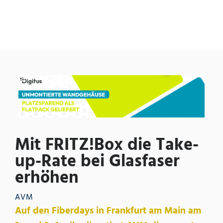
Mit FRITZ!Box die Take-
up-Rate bei Glasfaser
erhöhen
AVM
Auf den Fiberdays in Frankfurt am Main am