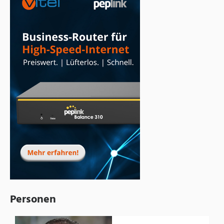
Personen