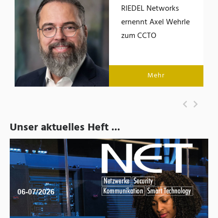
RIEDEL Networks
ernennt Axel Wehrle
zum CCTO
Mehr
Unser aktuelles Heft ...