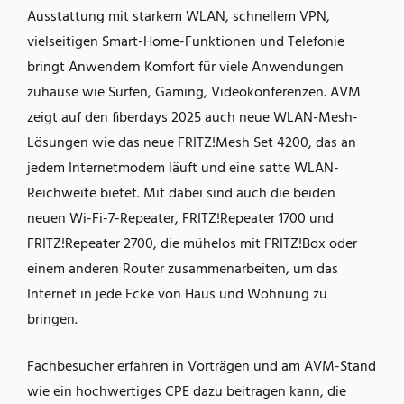
Ausstattung mit starkem WLAN, schnellem VPN,
vielseitigen Smart-Home-Funktionen und Telefonie
bringt Anwendern Komfort für viele Anwendungen
zuhause wie Surfen, Gaming, Videokonferenzen. AVM
zeigt auf den fiberdays 2025 auch neue WLAN-Mesh-
Lösungen wie das neue FRITZ!Mesh Set 4200, das an
jedem Internetmodem läuft und eine satte WLAN-
Reichweite bietet. Mit dabei sind auch die beiden
neuen Wi-Fi-7-Repeater, FRITZ!Repeater 1700 und
FRITZ!Repeater 2700, die mühelos mit FRITZ!Box oder
einem anderen Router zusammenarbeiten, um das
Internet in jede Ecke von Haus und Wohnung zu
bringen.
Fachbesucher erfahren in Vorträgen und am AVM-Stand
wie ein hochwertiges CPE dazu beitragen kann, die