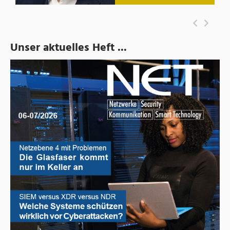
Unser aktuelles Heft ...