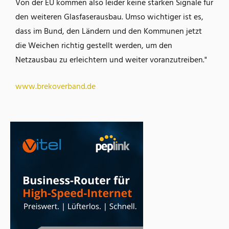
Von der EU kommen also leider keine starken Signale für
den weiteren Glasfaserausbau. Umso wichtiger ist es,
dass im Bund, den Ländern und den Kommunen jetzt
die Weichen richtig gestellt werden, um den
Netzausbau zu erleichtern und weiter voranzutreiben."
www.brekoverband.de