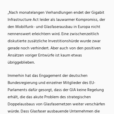
„Nach monatelangen Verhandlungen endet der Gigabit
Infrastructure Act leider als lauwarmer Kompromiss, der
den Mobilfunk- und Glasfaserausbau in Europa nicht
nennenswert erleichtern wird. Eine zwischenzeitlich
diskutierte zusätzliche Investitionshürde wurde zwar
gerade noch verhindert. Aber auch von den positiven
Ansätzen voriger Entwürfe ist kaum etwas
übriggeblieben.
Immerhin hat das Engagement der deutschen
Bundesregierung und einzelner Mitglieder des EU-
Parlaments dafür gesorgt, dass der GIA keine Regelung
erhält, die das akute Problem des strategischen
Doppelausbaus von Glasfasernetzen weiter verschärfen
würde. Dass Glasfaser ausbauende Unternehmen die