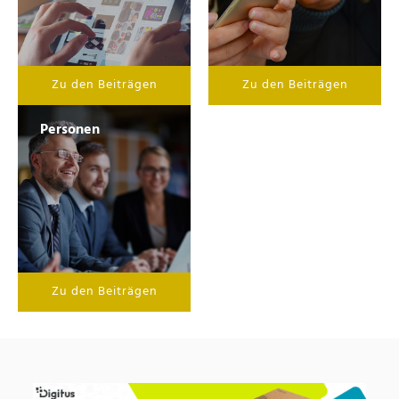
Zu den Beiträgen
Zu den Beiträgen
Personen
Zu den Beiträgen