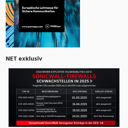
NET exklusiv