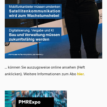
... können Sie auszugsweise online ansehen (Heft
anklicken). Weitere Informationen zum Abo
hier
.