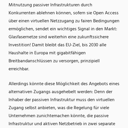
Mitnutzung passiver Infrastrukturen durch
Konkurrenten ablehnen können, sofern sie Open Access
über einen virtuellen Netzzugang zu fairen Bedingungen
ermöglichen, sendet ein wichtiges Signal in den Markt:
Glasfasernetze sind weiterhin eine zukunftssichere
Investition! Damit bleibt das EU-Ziel, bis 2030 alle
Haushalte in Europa mit gigabitfähigen
Breitbandanschlüssen zu versorgen, prinzipiell
erreichbar.
Allerdings könnte diese Möglichkeit des Angebots eines
alternativen Zugangs ausgehebelt werden: Denn der
Inhaber der passiven Infrastruktur muss den virtuellen
Zugang selbst anbieten, was die Regelung für viele
Unternehmen zunichtemachen könnte, die passive
Infrastruktur und aktiven Netzbetrieb in zwei separate