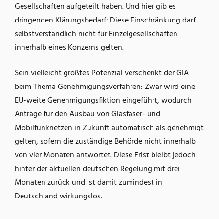
Gesellschaften aufgeteilt haben. Und hier gib es
dringenden Klärungsbedarf: Diese Einschränkung darf
selbstverständlich nicht für Einzelgesellschaften
innerhalb eines Konzerns gelten.
Sein vielleicht größtes Potenzial verschenkt der GIA
beim Thema Genehmigungsverfahren: Zwar wird eine
EU-weite Genehmigungsfiktion eingeführt, wodurch
Anträge für den Ausbau von Glasfaser- und
Mobilfunknetzen in Zukunft automatisch als genehmigt
gelten, sofern die zuständige Behörde nicht innerhalb
von vier Monaten antwortet. Diese Frist bleibt jedoch
hinter der aktuellen deutschen Regelung mit drei
Monaten zurück und ist damit zumindest in
Deutschland wirkungslos.