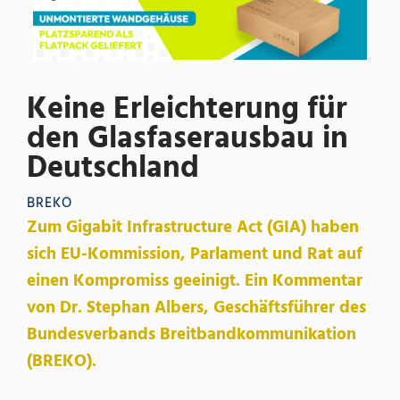
Keine Erleichterung für
den Glasfaserausbau in
Deutschland
BREKO
Zum Gigabit Infrastructure Act (GIA) haben
sich EU-Kommission, Parlament und Rat auf
einen Kompromiss geeinigt. Ein Kommentar
von Dr. Stephan Albers, Geschäftsführer des
Bundesverbands Breitbandkommunikation
(BREKO).