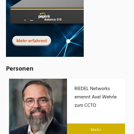
Personen
RIEDEL Networks
ernennt Axel Wehrle
zum CCTO
Mehr