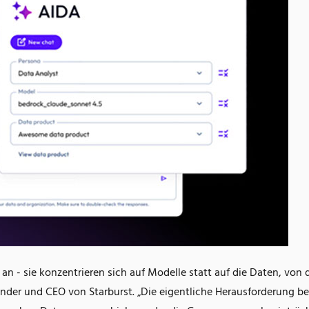
n - sie konzentrieren sich auf Modelle statt auf die Daten, von
nder und CEO von Starburst. „Die eigentliche Herausforderung be