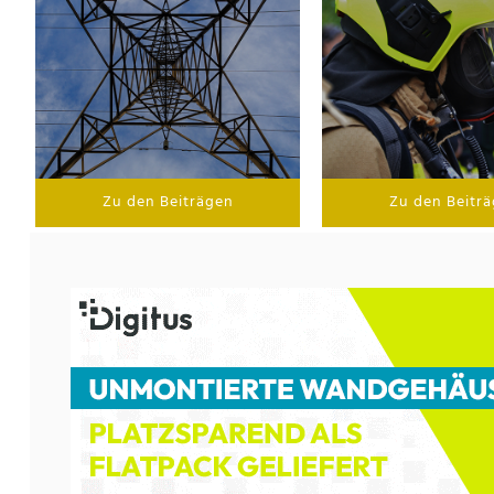
Zu den Beiträgen
Zu den Beitr