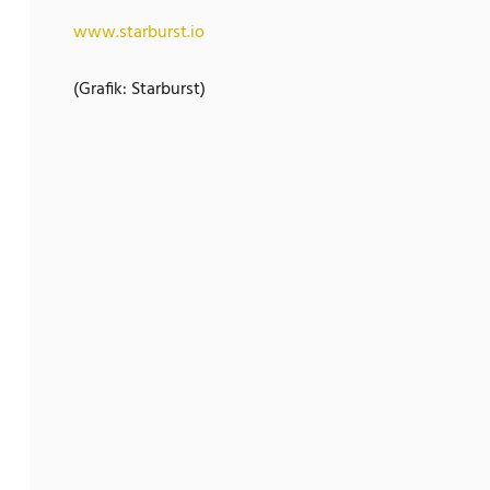
www.starburst.io
(Grafik: Starburst)