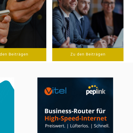
den Beiträgen
Zu den Beiträgen