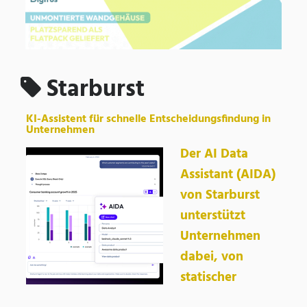
Starburst
KI-Assistent für schnelle Entscheidungsfindung in
Unternehmen
Der AI Data
Assistant (AIDA)
von Starburst
unterstützt
Unternehmen
dabei, von
statischer