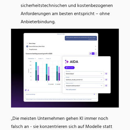
sicherheitstechnischen und kostenbezogenen
Anforderungen am besten entspricht – ohne
Anbieterbindung.
„Die meisten Unternehmen gehen KI immer noch
falsch an - sie konzentrieren sich auf Modelle statt