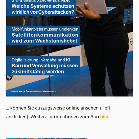
... können Sie auszugsweise online ansehen (Heft
anklicken). Weitere Informationen zum Abo
hier
.