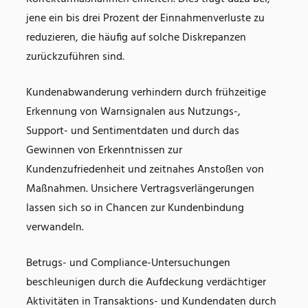
jene ein bis drei Prozent der Einnahmenverluste zu
reduzieren, die häufig auf solche Diskrepanzen
zurückzuführen sind.
Kundenabwanderung verhindern durch frühzeitige
Erkennung von Warnsignalen aus Nutzungs-,
Support- und Sentimentdaten und durch das
Gewinnen von Erkenntnissen zur
Kundenzufriedenheit und zeitnahes Anstoßen von
Maßnahmen. Unsichere Vertragsverlängerungen
lassen sich so in Chancen zur Kundenbindung
verwandeln.
Betrugs- und Compliance-Untersuchungen
beschleunigen durch die Aufdeckung verdächtiger
Aktivitäten in Transaktions- und Kundendaten durch