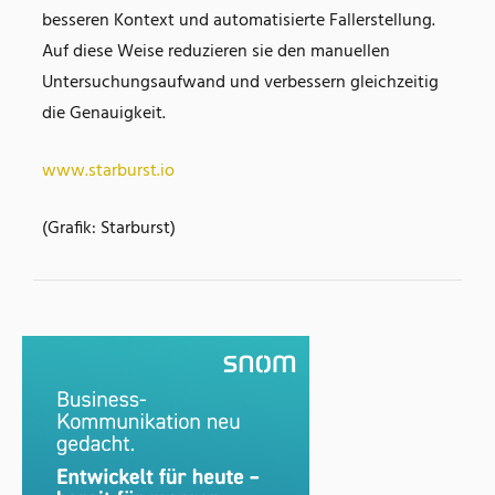
besseren Kontext und automatisierte Fallerstellung.
Auf diese Weise reduzieren sie den manuellen
Untersuchungsaufwand und verbessern gleichzeitig
die Genauigkeit.
www.starburst.io
(Grafik: Starburst)