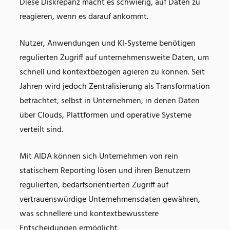
Diese Diskrepanz macht es schwierig, auf Daten zu
reagieren, wenn es darauf ankommt.
Nutzer, Anwendungen und KI-Systeme benötigen
regulierten Zugriff auf unternehmensweite Daten, um
schnell und kontextbezogen agieren zu können. Seit
Jahren wird jedoch Zentralisierung als Transformation
betrachtet, selbst in Unternehmen, in denen Daten
über Clouds, Plattformen und operative Systeme
verteilt sind.
Mit AIDA können sich Unternehmen von rein
statischem Reporting lösen und ihren Benutzern
regulierten, bedarfsorientierten Zugriff auf
vertrauenswürdige Unternehmensdaten gewähren,
was schnellere und kontextbewusstere
Entscheidungen ermöglicht.