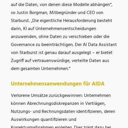
auf die Daten, von denen diese Modelle abhängen“,
so Justin Borgman, Mitbegründer und CEO von
Starburst. „Die eigentliche Herausforderung besteht
darin, KI auf Unternehmensentscheidungen
anzuwenden, ohne Daten zu verschieben oder die
Governance zu beeinträchtigen. Der AI Data Assistant
von Starburst ist genau darauf ausgelegt – er bietet
Zugriff auf vertrauenswürdige, verteilte Daten aus
dem gesamten Unternehmen.“
Unternehmensanwendungen für AIDA
Verlorene Umsätze zurückgewinnen: Unternehmen
können Abrechnungsdiskrepanzen in Verträgen,
Nutzungs- und Rechnungsdaten identifizieren, deren
Auswirkungen quantifizieren und
Korrekturmaßnahmen einleiten. Dies trägt dazu bei,