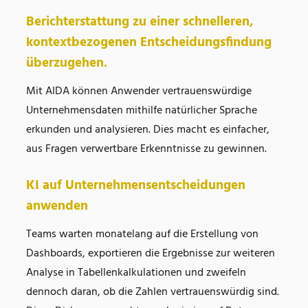
Berichterstattung zu einer schnelleren,
kontextbezogenen Entscheidungsfindung
überzugehen.
Mit AIDA können Anwender vertrauenswürdige
Unternehmensdaten mithilfe natürlicher Sprache
erkunden und analysieren. Dies macht es einfacher,
aus Fragen verwertbare Erkenntnisse zu gewinnen.
KI auf Unternehmensentscheidungen
anwenden
Teams warten monatelang auf die Erstellung von
Dashboards, exportieren die Ergebnisse zur weiteren
Analyse in Tabellenkalkulationen und zweifeln
dennoch daran, ob die Zahlen vertrauenswürdig sind.