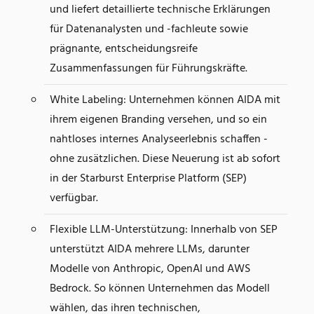
und liefert detaillierte technische Erklärungen
für Datenanalysten und -fachleute sowie
prägnante, entscheidungsreife
Zusammenfassungen für Führungskräfte.
White Labeling: Unternehmen können AIDA mit
ihrem eigenen Branding versehen, und so ein
nahtloses internes Analyseerlebnis schaffen -
ohne zusätzlichen. Diese Neuerung ist ab sofort
in der Starburst Enterprise Platform (SEP)
verfügbar.
Flexible LLM-Unterstützung: Innerhalb von SEP
unterstützt AIDA mehrere LLMs, darunter
Modelle von Anthropic, OpenAI und AWS
Bedrock. So können Unternehmen das Modell
wählen, das ihren technischen,