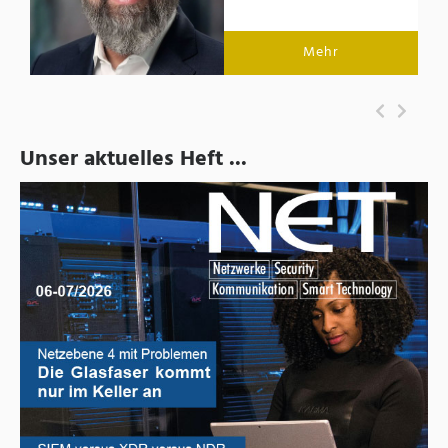
Mehr
Unser aktuelles Heft ...