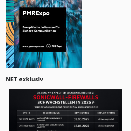
NET exklusiv