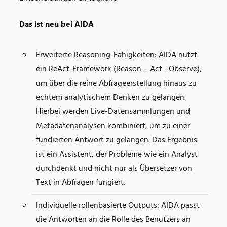
Das ist neu bei AIDA
Erweiterte Reasoning-Fähigkeiten: AIDA nutzt
ein ReAct-Framework (Reason – Act –Observe),
um über die reine Abfrageerstellung hinaus zu
echtem analytischem Denken zu gelangen.
Hierbei werden Live-Datensammlungen und
Metadatenanalysen kombiniert, um zu einer
fundierten Antwort zu gelangen. Das Ergebnis
ist ein Assistent, der Probleme wie ein Analyst
durchdenkt und nicht nur als Übersetzer von
Text in Abfragen fungiert.
Individuelle rollenbasierte Outputs: AIDA passt
die Antworten an die Rolle des Benutzers an