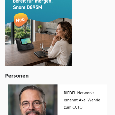
Personen
RIEDEL Networks
ernennt Axel Wehrle
zum CCTO