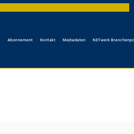
r
Abonnement
Kontakt
Mediadaten
NETwerk Branchenpo