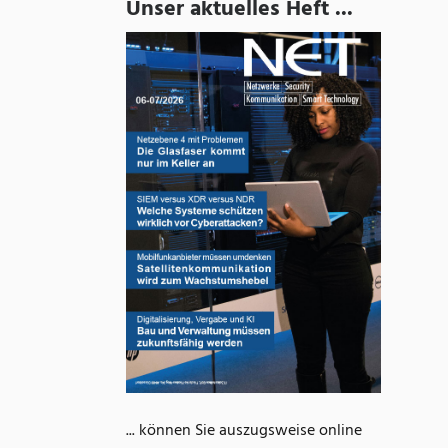
Unser aktuelles Heft ...
... können Sie auszugsweise online