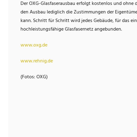
Der OXG-Glasfaserausbau erfolgt kostenlos und ohne d
den Ausbau lediglich die Zustimmungen der Eigentümer
kann. Schritt für Schritt wird jedes Gebäude, für das e
hochleistungsfähige Glasfasernetz angebunden.
www.oxg.de
www.rehnig.de
(Fotos: OXG)