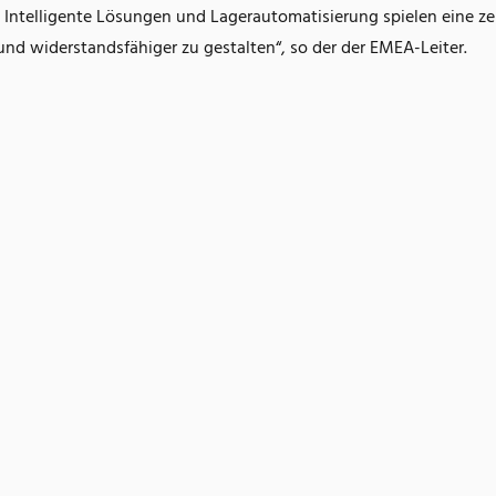
Intelligente Lösungen und Lagerautomatisierung spielen eine ze
nd widerstandsfähiger zu gestalten“, so der der EMEA-Leiter.