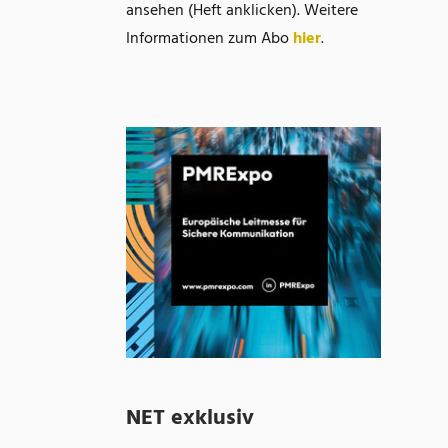
ansehen (Heft anklicken). Weitere
Informationen zum Abo
hier
.
NET exklusiv