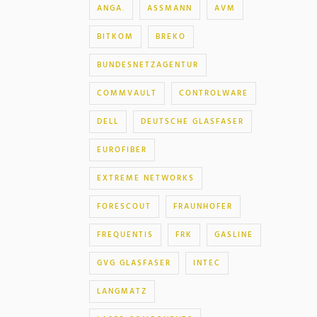
ANGA.
ASSMANN
AVM
BITKOM
BREKO
BUNDESNETZAGENTUR
COMMVAULT
CONTROLWARE
DELL
DEUTSCHE GLASFASER
EUROFIBER
EXTREME NETWORKS
FORESCOUT
FRAUNHOFER
FREQUENTIS
FRK
GASLINE
GVG GLASFASER
INTEC
LANGMATZ