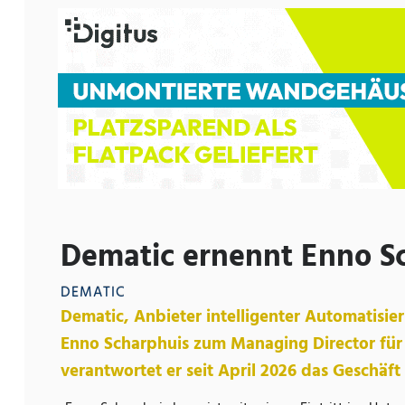
Dematic ernennt Enno S
DEMATIC
Dematic, Anbieter intelligenter Automatisier
Enno Scharphuis zum Managing Director für 
verantwortet er seit April 2026 das Geschäf