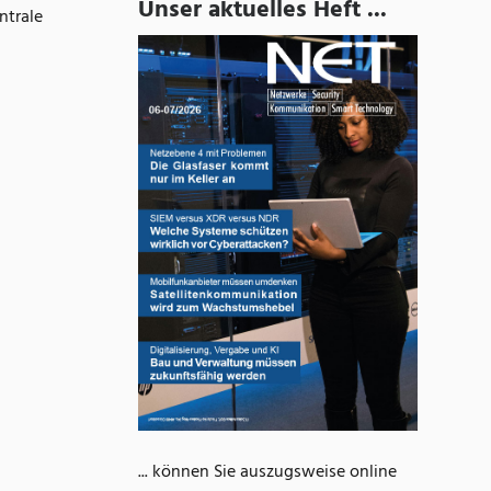
Unser aktuelles Heft ...
ntrale
... können Sie auszugsweise online