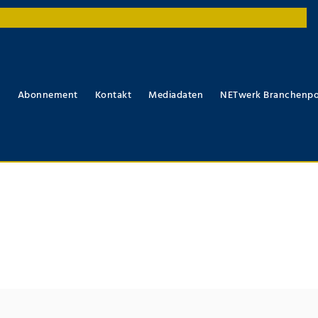
r
Abonnement
Kontakt
Mediadaten
NETwerk Branchenpo