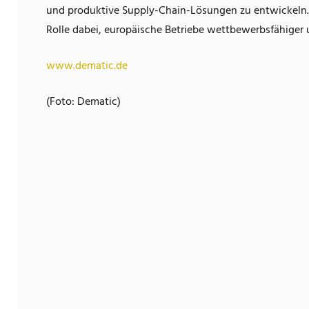
und produktive Supply-Chain-Lösungen zu entwickeln. 
Rolle dabei, europäische Betriebe wettbewerbsfähiger u
www.dematic.de
(Foto: Dematic)