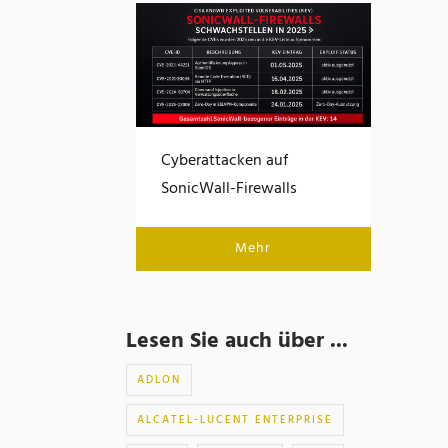
Cyberattacken auf
SonicWall-Firewalls
Mehr
Lesen Sie auch über ...
ADLON
ALCATEL-LUCENT ENTERPRISE