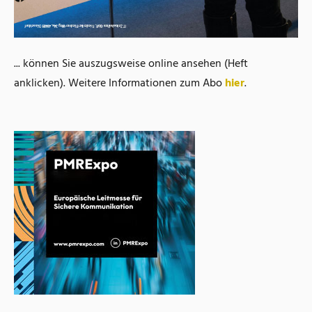
... können Sie auszugsweise online ansehen (Heft
anklicken). Weitere Informationen zum Abo
hier
.