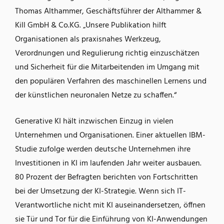
Thomas Althammer, Geschäftsführer der Althammer &
Kill GmbH & Co.KG. „Unsere Publikation hilft
Organisationen als praxisnahes Werkzeug,
Verordnungen und Regulierung richtig einzuschätzen
und Sicherheit für die Mitarbeitenden im Umgang mit
den populären Verfahren des maschinellen Lernens und
der künstlichen neuronalen Netze zu schaffen.“
Generative KI hält inzwischen Einzug in vielen
Unternehmen und Organisationen. Einer aktuellen IBM-
Studie zufolge werden deutsche Unternehmen ihre
Investitionen in KI im laufenden Jahr weiter ausbauen.
80 Prozent der Befragten berichten von Fortschritten
bei der Umsetzung der KI-Strategie. Wenn sich IT-
Verantwortliche nicht mit KI auseinandersetzen, öffnen
sie Tür und Tor für die Einführung von KI-Anwendungen