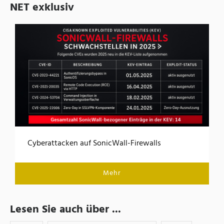
NET exklusiv
Cyberattacken auf SonicWall-Firewalls
Mehr
Lesen Sie auch über ...