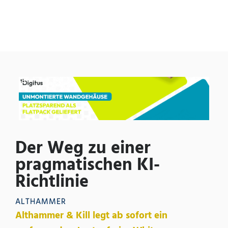
Der Weg zu einer
pragmatischen KI-
Richtlinie
ALTHAMMER
Althammer & Kill legt ab sofort ein