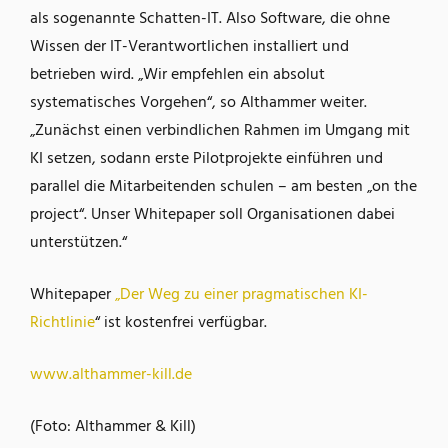
als sogenannte Schatten-IT. Also Software, die ohne
Wissen der IT-Verantwortlichen installiert und
betrieben wird. „Wir empfehlen ein absolut
systematisches Vorgehen“, so Althammer weiter.
„Zunächst einen verbindlichen Rahmen im Umgang mit
KI setzen, sodann erste Pilotprojekte einführen und
parallel die Mitarbeitenden schulen – am besten „on the
project“. Unser Whitepaper soll Organisationen dabei
unterstützen.“
Whitepaper
„Der Weg zu einer pragmatischen KI-
Richtlinie
“ ist kostenfrei verfügbar.
www.althammer-kill.de
(Foto: Althammer & Kill)