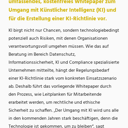
umfassendes, kostenfreies Whitepaper zum
Umgang mit Künstlicher Intelligenz (KI) und
für die Erstellung einer KI-Richtlinie vor.
KI birgt nicht nur Chancen, sondern technologiebedingt
potenziell auch Risiken, mit denen Organisationen
verantwortungsvoll umgehen müssen. Wie das auf
Beratung im Bereich Datenschutz,
Informationssicherheit, KI und Compliance spezialisierte
Unternehmen mitteilte, hängt der Regelungsbedarf
einer KI-Richtlinie stark vom konkreten Einsatzszenario
ab. Deshalb führt das vorliegende Whitepaper durch
den Prozess, wie Leitplanken für Mitarbeitende
erarbeitet werden, um rechtliche und ethische
Sicherheit zu schaffen. „Der Umgang mit KI wird uns alle
in den kommenden Jahren stark beschäftigen, denn die
Technologie ist gekommen, um zu bleiben“, sagt